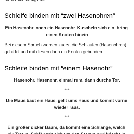
Schleife binden mit “zwei Hasenohren”
Ein Hasenohr, noch ein Hasenohr.
Kuscheln sich ein, bring 
einen Knoten hinein
Bei diesem Spruch werden zuerst die Schlaufen (Hasenohren) 
gebildet und mit diesen dann ein Knoten gebunden.
Schleife binden mit “einem Hasenohr”
Hasenohr, Hasenohr, einmal rum, dann durchs Tor.
***
Die Maus baut ein Haus, geht ums Haus und kommt vorne 
wieder raus.
***
Ein großer dicker Baum, da kommt eine Schlange, welch 