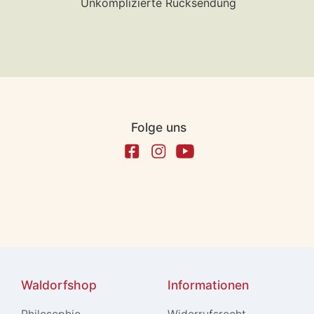
Unkomplizierte Rücksendung
Folge uns
Waldorfshop
Informationen