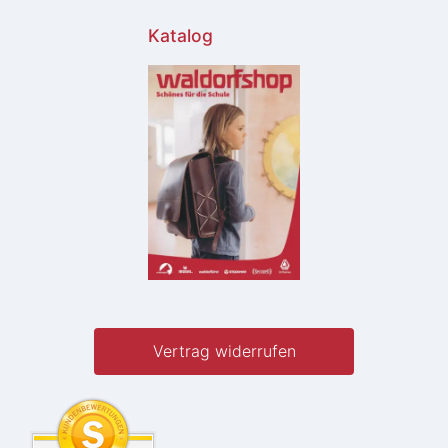
Katalog
Vertrag widerrufen