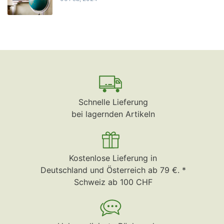
Schnelle Lieferung
bei lagernden Artikeln
Kostenlose Lieferung in
Deutschland und Österreich ab 79 €. *
Schweiz ab 100 CHF