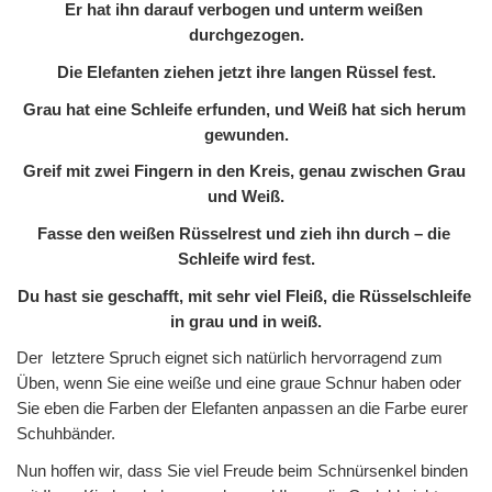
Er hat ihn darauf verbogen und unterm weißen 
durchgezogen.
Die Elefanten ziehen jetzt ihre langen Rüssel fest.
Grau hat eine Schleife erfunden, und Weiß hat sich herum 
gewunden.
Greif mit zwei Fingern in den Kreis, genau zwischen Grau 
und Weiß.
Fasse den weißen Rüsselrest und zieh ihn durch – die 
Schleife wird fest.
Du hast sie geschafft, mit sehr viel Fleiß, die Rüsselschleife 
in grau und in weiß.
Der  letztere Spruch eignet sich natürlich hervorragend zum 
Üben, wenn Sie eine weiße und eine graue Schnur haben oder 
Sie eben die Farben der Elefanten anpassen an die Farbe eurer 
Schuhbänder.
Nun hoffen wir, dass Sie viel Freude beim Schnürsenkel binden 