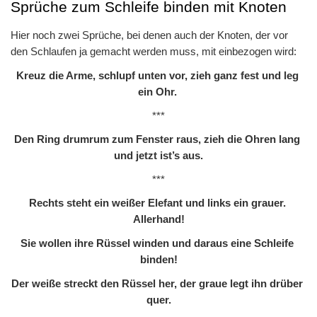
Sprüche zum Schleife binden mit Knoten
Hier noch zwei Sprüche, bei denen auch der Knoten, der vor 
den Schlaufen ja gemacht werden muss, mit einbezogen wird:
Kreuz die Arme, schlupf unten vor, zieh ganz fest und leg 
ein Ohr. 
***
Den Ring drumrum zum Fenster raus, zieh die Ohren lang 
und jetzt ist’s aus.
***
Rechts steht ein weißer Elefant und links ein grauer. 
Allerhand!
Sie wollen ihre Rüssel winden und daraus eine Schleife 
binden!
Der weiße streckt den Rüssel her, der graue legt ihn drüber 
quer.