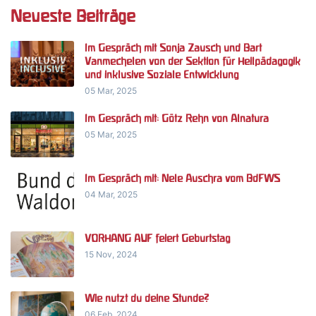
Neueste Beiträge
Im Gespräch mit Sonja Zausch und Bart
Vanmechelen von der Sektion für Heilpädagogik
und inklusive Soziale Entwicklung
05 Mar, 2025
Im Gespräch mit: Götz Rehn von Alnatura
05 Mar, 2025
Im Gespräch mit: Nele Auschra vom BdFWS
04 Mar, 2025
VORHANG AUF feiert Geburtstag
15 Nov, 2024
Wie nutzt du deine Stunde?
06 Feb, 2024