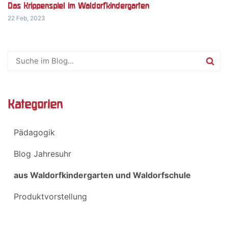
Das Krippenspiel im Waldorfkindergarten
22 Feb, 2023
Kategorien
Pädagogik
Blog Jahresuhr
aus Waldorfkindergarten und Waldorfschule
Produktvorstellung