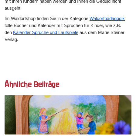
mit Ihren Kindern haben werden und Ihnen die Geduld nicht 
ausgeht! 
Im Waldorfshop finden Sie in der Kategorie 
Waldorfpädagogik
tolle Bücher und Kalender mit Sprüchen für Kinder, wie z.B. 
den 
Kalender Sprüche und Lautspiele
 aus dem Marie Steiner 
Verlag.
Ähnliche Beiträge