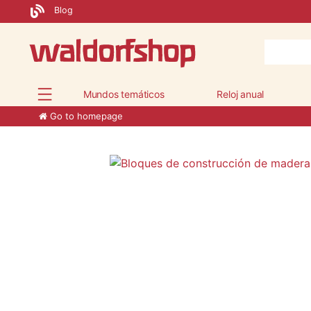
Blog
Mundos temáticos
Reloj anual
Go to homepage