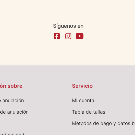
Síguenos en
ón sobre
Servicio
 anulación
Mi cuenta
 de anulación
Tabla de tallas
Métodos de pago y datos b
 privacidad