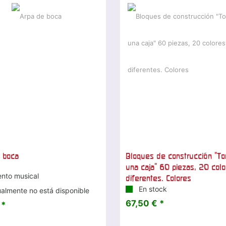
 boca
Bloques de construcción "To
una caja" 60 piezas, 20 colo
ento musical
diferentes. Colores
En stock
almente no está disponible
67,50 € *
 *