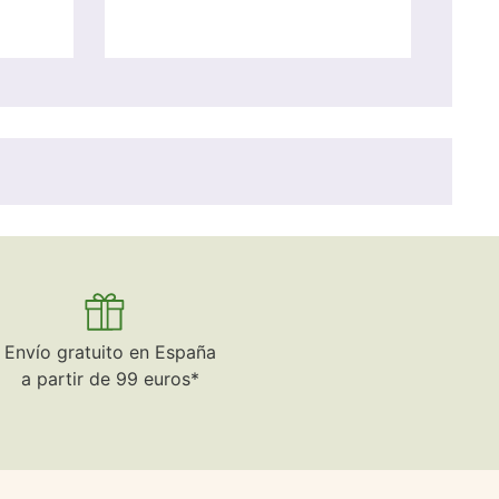
Envío gratuito en España
a partir de 99 euros*