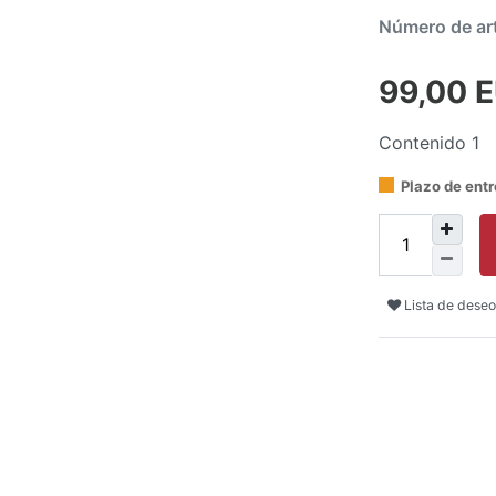
Número de ar
99,00 
Contenido
1
Plazo de ent
Lista de deseo