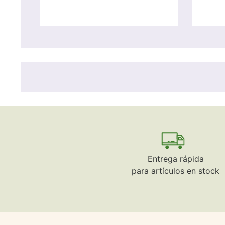
Entrega rápida
para artículos en stock