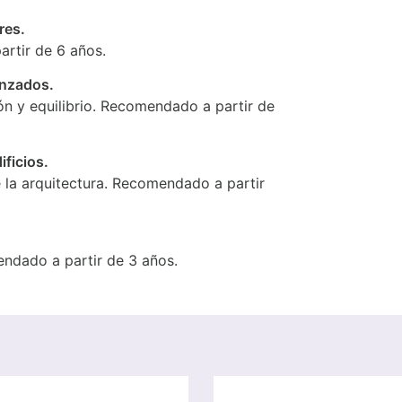
res.
rtir de 6 años.
anzados.
ón y equilibrio. Recomendado a partir de
ificios.
 la arquitectura. Recomendado a partir
ndado a partir de 3 años.