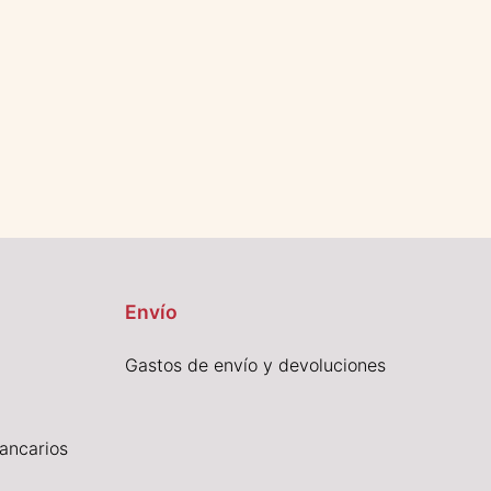
Envío
Gastos de envío y devoluciones
ancarios