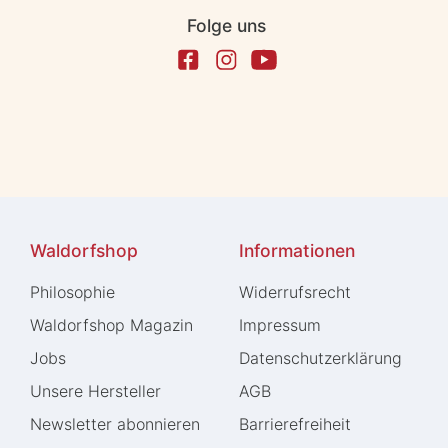
Folge uns
Waldorfshop
Informationen
Philosophie
Widerrufs­recht
Waldorfshop Magazin
Impressum
Jobs
Daten­schutz­erklärung
Unsere Hersteller
AGB
Newsletter abonnieren
Barrierefreiheit