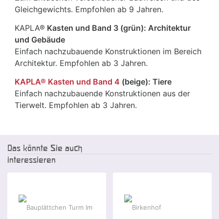
Gleichgewichts. Empfohlen ab 9 Jahren.
KAPLA®
Kasten und Band 3 (grün): Architektur
und Gebäude
Einfach nachzubauende Konstruktionen im Bereich
Architektur. Empfohlen ab 3 Jahren.
KAPLA® Kasten und Band 4
(beige): Tiere
Einfach nachzubauende Konstruktionen aus der
Tierwelt. Empfohlen ab 3 Jahren.
Das könnte Sie auch
interessieren