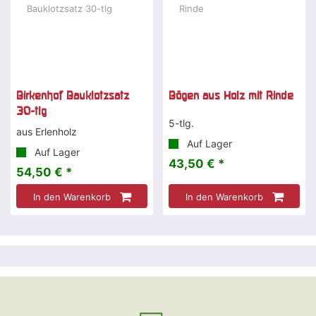
Birkenhof Bauklotzsatz
Bögen aus Holz mit Rinde
30-tlg
5-tlg.
aus Erlenholz
Auf Lager
Auf Lager
43,50 € *
54,50 € *
In den Warenkorb
In den Warenkorb