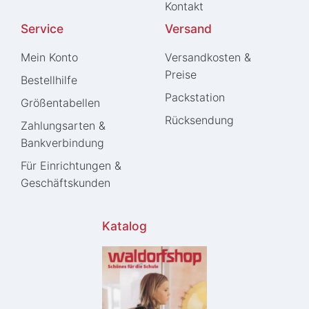
Kontakt
Service
Versand
Mein Konto
Versandkosten &
Preise
Bestellhilfe
Packstation
Größentabellen
Rücksendung
Zahlungsarten &
Bankverbindung
Für Einrichtungen &
Geschäftskunden
Katalog