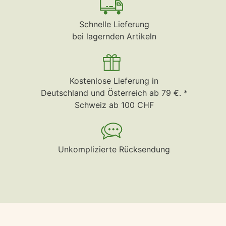
Schnelle Lieferung
bei lagernden Artikeln
Kostenlose Lieferung in
Deutschland und Österreich ab 79 €. *
Schweiz ab 100 CHF
Unkomplizierte Rücksendung