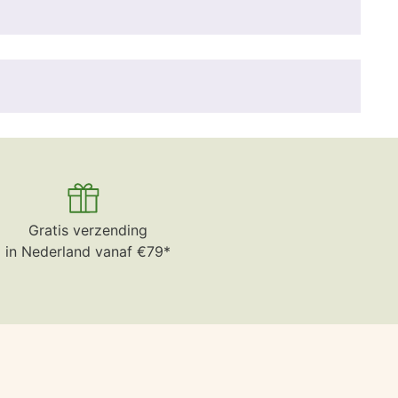
Gratis verzending
in Nederland vanaf €79*