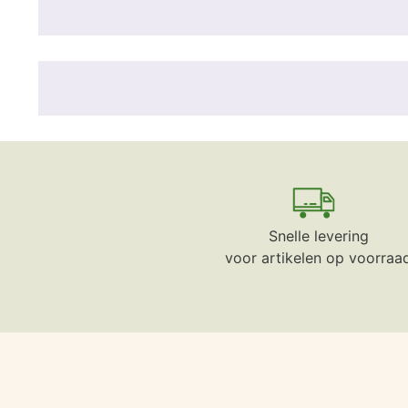
Snelle levering
voor artikelen op voorraa