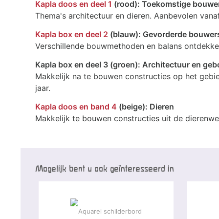
Kapla doos en deel 1
(rood): Toekomstige bouwe
Thema's architectuur en dieren. Aanbevolen vanaf
Kapla box en deel 2
(blauw): Gevorderde bouwer
Verschillende bouwmethoden en balans ontdekken
Kapla box en deel 3 (groen): Architectuur en ge
Makkelijk na te bouwen constructies op het gebi
jaar.
Kapla doos en band 4
(beige): Dieren
Makkelijk te bouwen constructies uit de dierenwe
Mogelijk bent u ook geïnteresseerd in