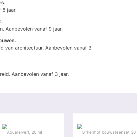
rs.
 6 jaar.
s.
. Aanbevolen vanaf 9 jaar.
bouwen.
ed van architectuur. Aanbevolen vanaf 3
reld. Aanbevolen vanaf 3 jaar.