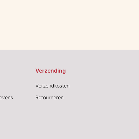
Verzending
Verzendkosten
evens
Retourneren