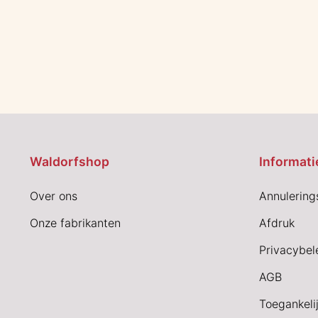
Waldorfshop
Informati
Over ons
Annulering
Onze fabrikanten
Afdruk
Privacybel
AGB
Toegankeli