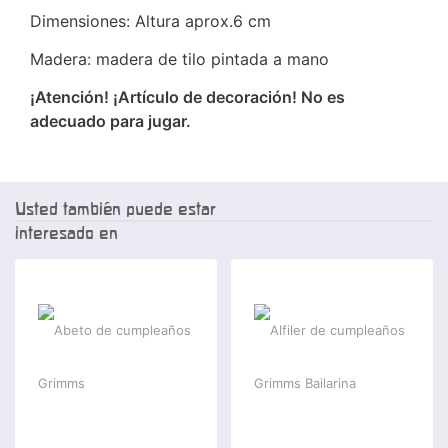
Dimensiones: Altura aprox.6 cm
Madera: madera de tilo pintada a mano
¡Atención! ¡Artículo de decoración! No es
adecuado para jugar.
Usted también puede estar
interesado en