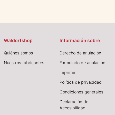
Waldorfshop
Información sobre
Quiénes somos
Derecho de anulación
Nuestros fabricantes
Formulario de anulación
I
mprimir
Política de privacidad
Condiciones generales
Declaración de
Accesibilidad