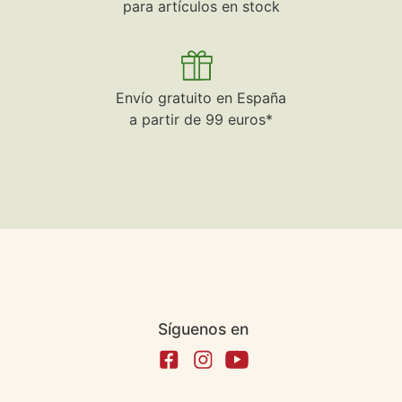
para artículos en stock
Envío gratuito en España
a partir de 99 euros*
Síguenos en