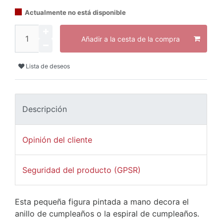
Actualmente no está disponible
Añadir a la cesta de la compra
Lista de deseos
Descripción
Opinión del cliente
Seguridad del producto (GPSR)
Esta pequeña figura pintada a mano decora el
anillo de cumpleaños o la espiral de cumpleaños.