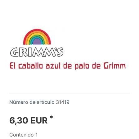
El caballo azul de palo de Grimm
Número de artículo
31419
*
6,30 EUR
Contenido
1