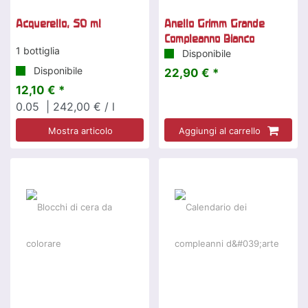
Acquerello, 50 ml
Anello Grimm Grande
Compleanno Bianco
1 bottiglia
Disponibile
Disponibile
22,90 € *
12,10 € *
0.05
| 242,00 € / l
Mostra articolo
Aggiungi al carrello