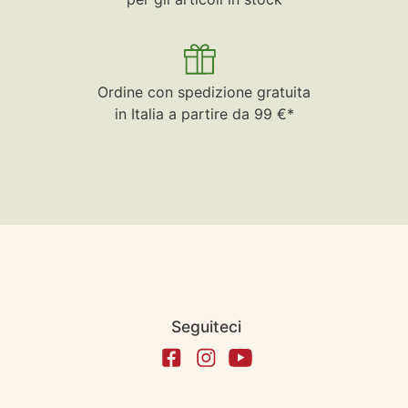
Ordine con spedizione gratuita
in Italia a partire da 99 €*
Seguiteci