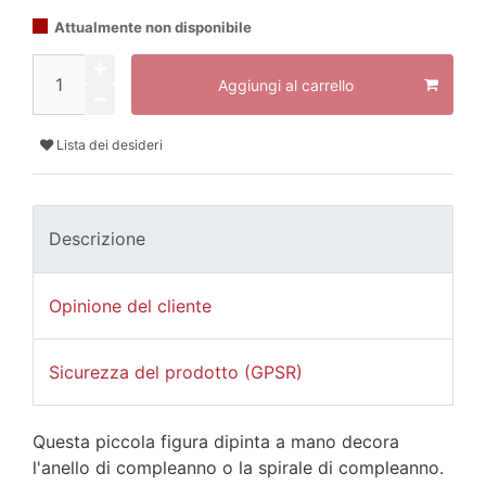
Attualmente non disponibile
Aggiungi al carrello
Lista dei desideri
Descrizione
Opinione del cliente
Sicurezza del prodotto (GPSR)
Questa piccola figura dipinta a mano decora
l'anello di compleanno o la spirale di compleanno.