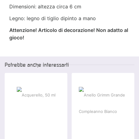
Dimensioni: altezza circa 6 cm
Legno: legno di tiglio dipinto a mano
Attenzione! Articolo di decorazione! Non adatto al
gioco!
Potrebbe anche interessarti