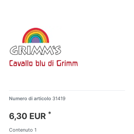
Cavallo blu di Grimm
Numero di articolo
31419
*
6,30 EUR
Contenuto
1