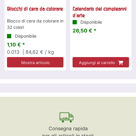
Blocchi di cera da colorare
Calendario dei compleanni
d'arte
Blocco di cera da colorare in
Disponibile
32 colori
26,50 € *
Disponibile
1,10 € *
0.013
| 84,62 € / kg
Mostra articolo
Aggiungi al carrello
Consegna rapida
per gli articoli in stock