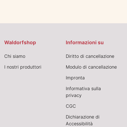
Waldorfshop
Informazioni su
Chi siamo
Diritto di cancellazione
I nostri produttori
Modulo di cancellazione
Impronta
Informativa sulla
privacy
CGC
Dichiarazione di
Accessibilità