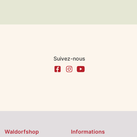
Suivez-nous
Waldorfshop
Informations