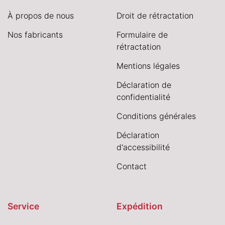
À propos de nous
Droit de rétractation
Nos fabricants
Formulaire de
rétractation
Mentions légales
Déclaration de
confidentialité
Conditions générales
Déclaration
d'accessibilité
Contact
Service
Expédition