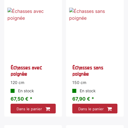
Échasses avec
Échasses sans
poignée
poignée
120 cm
150 cm
En stock
En stock
67,50 € *
67,90 € *
Dans le panier
Dans le panier