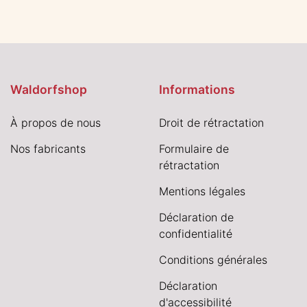
Waldorfshop
Informations
À propos de nous
Droit de rétractation
Nos fabricants
Formulaire de
rétractation
Mentions légales
Déclaration de
confidentialité
Conditions générales
Déclaration
d'accessibilité