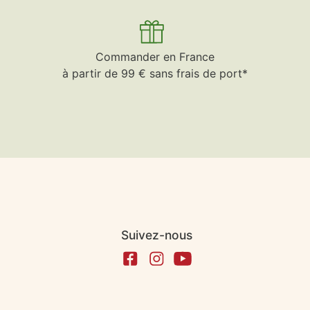
Commander en France
à partir de 99 € sans frais de port*
Suivez-nous