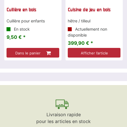
Cuillère en bois
Cuisine de jeu en bois
Cuillère pour enfants
hêtre / tilleul
En stock
Actuellement non
disponible
9,50 € *
399,90 € *
Dans le panier
Afficher l’article
Livraison rapide
pour les articles en stock