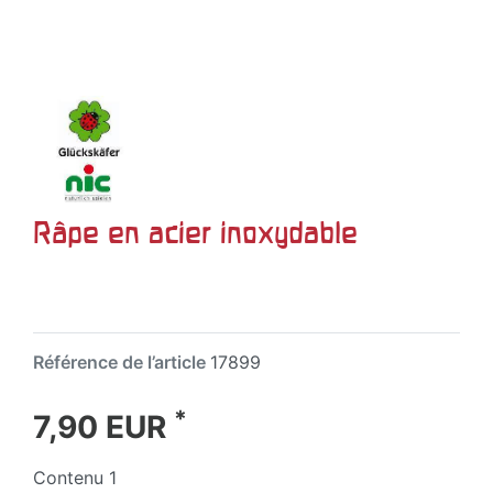
Râpe en acier inoxydable
Référence de l’article
17899
*
7,90 EUR
Contenu
1