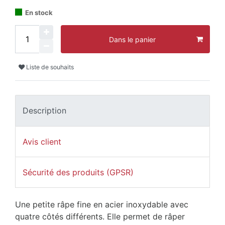
En stock
Dans le panier
Liste de souhaits
Description
Avis client
Sécurité des produits (GPSR)
Une petite râpe fine en acier inoxydable avec
quatre côtés différents. Elle permet de râper