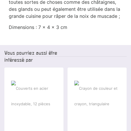
toutes sortes de choses comme des châtaignes,
des glands ou peut également être utilisée dans la
grande cuisine pour râper de la noix de muscade ;
Dimensions : 7 x 4 x 3 cm
Vous pourriez aussi être
intéressé par