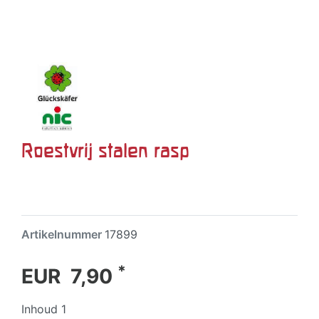
Roestvrij stalen rasp
Artikelnummer
17899
*
EUR 7,90
Inhoud
1