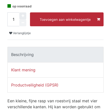
op voorraad
Toevoegen aan winkelwagentje
Verlanglijstje
Beschrijving
Klant mening
Productveiligheid (GPSR)
Een kleine, fijne rasp van roestvrij staal met vier
verschillende kanten. Hij kan worden gebruikt om