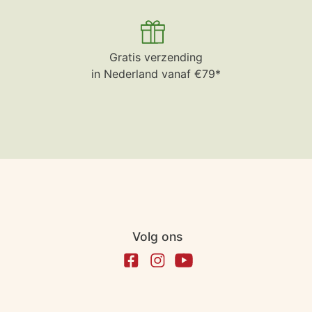
Gratis verzending
in Nederland vanaf €79*
Volg ons