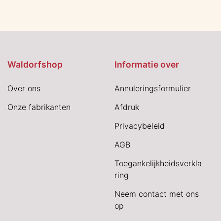
Waldorfshop
Informatie over
Over ons
Annuleringsformulier
Onze fabrikanten
Afdruk
Privacybeleid
AGB
Toegankelijkheidsverkla
ring
Neem contact met ons
op