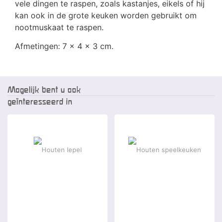
vele dingen te raspen, zoals kastanjes, eikels of hij
kan ook in de grote keuken worden gebruikt om
nootmuskaat te raspen.
Afmetingen: 7 x 4 x 3 cm.
Mogelijk bent u ook
geïnteresseerd in