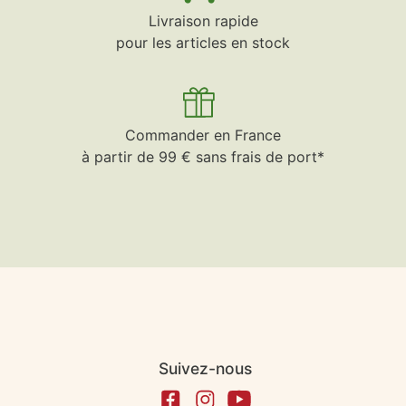
Livraison rapide
pour les articles en stock
Commander en France
à partir de 99 € sans frais de port*
Suivez-nous