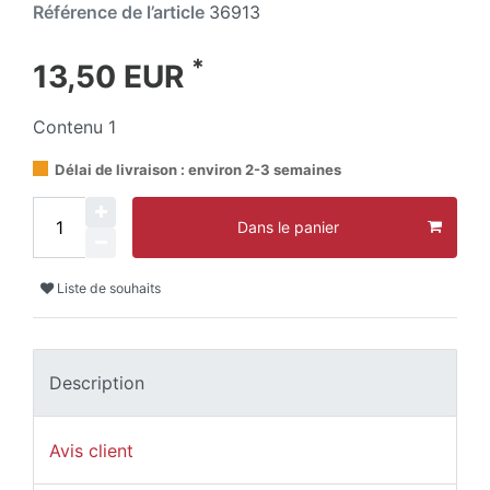
Référence de l’article
36913
*
13,50 EUR
Contenu
1
Délai de livraison : environ 2-3 semaines
Dans le panier
Liste de souhaits
Description
Avis client