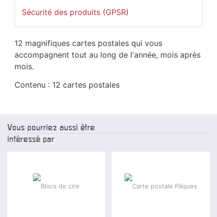
Sécurité des produits (GPSR)
12 magnifiques cartes postales qui vous
accompagnent tout au long de l'année, mois après
mois.
Contenu : 12 cartes postales
Vous pourriez aussi être
intéressé par
-5 %