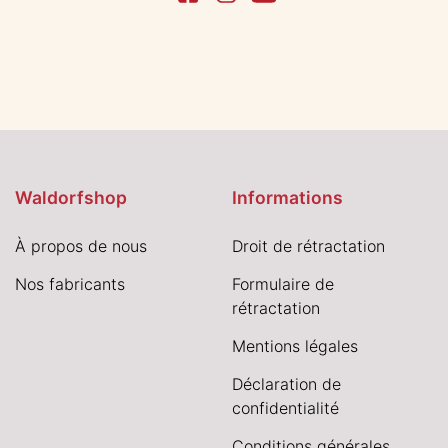
Waldorfshop
Informations
À propos de nous
Droit de rétractation
Nos fabricants
Formulaire de
rétractation
Mentions légales
Déclaration de
confidentialité
Conditions générales