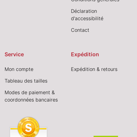
Déclaration
d'accessibilité
Contact
Service
Expédition
Mon compte
Expédition & retours
Tableau des tailles
Modes de paiement &
coordonnées bancaires