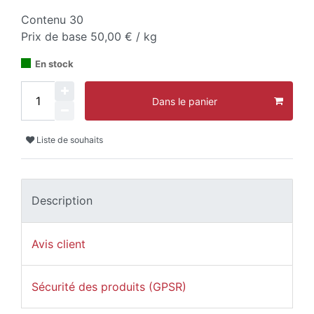
Contenu
30
Prix de base
50,00 € / kg
En stock
Dans le panier
Liste de souhaits
Description
Avis client
Sécurité des produits (GPSR)