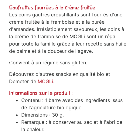
Gaufrettes fourrées à la crème fruitée
Les coins gaufres croustillants sont fourrés d'une
crème fruitée à la framboise et à la purée
d'amandes. Irrésistiblement savoureux, les coins à
la crème de framboise de MOGLi sont un régal
pour toute la famille grâce à leur recette sans huile
de palme et à la douceur de l'agave.
Convient à un régime sans gluten.
Découvrez d'autres snacks en qualité bio et
Demeter de
MOGLi
.
Informations sur le produit :
Contenu : 1 barre avec des ingrédients issus
de l'agriculture biologique.
Dimensions : 30 g.
Remarque : à conserver au sec et à l'abri de
la chaleur.