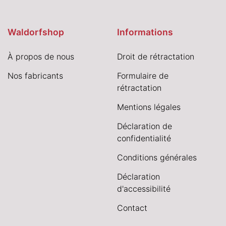
Waldorfshop
Informations
À propos de nous
Droit de rétractation
Nos fabricants
Formulaire de
rétractation
Mentions légales
Déclaration de
confidentialité
Conditions générales
Déclaration
d'accessibilité
Contact