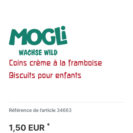
Coins crème à la framboise
Biscuits pour enfants
Référence de l’article
34663
*
1,50 EUR