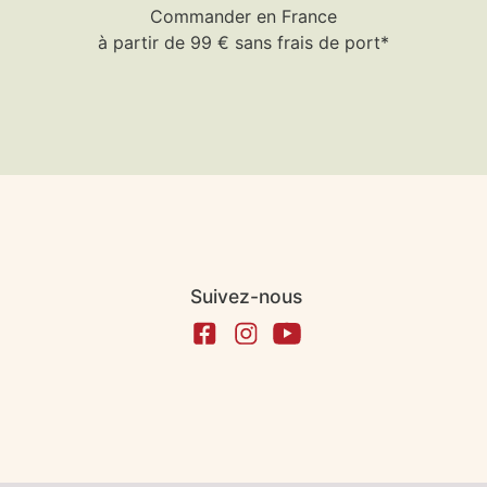
Commander en France
à partir de 99 € sans frais de port*
Suivez-nous