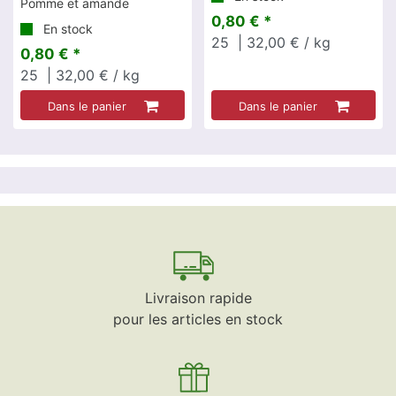
Pomme et amande
0,80 € *
En stock
25
| 32,00 € / kg
0,80 € *
25
| 32,00 € / kg
Dans le panier
Dans le panier
Livraison rapide
pour les articles en stock