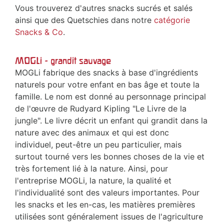
Vous trouverez d'autres snacks sucrés et salés
ainsi que des Quetschies dans notre
catégorie
Snacks & Co
.
MOGLi - grandit sauvage
MOGLi fabrique des snacks à base d'ingrédients
naturels pour votre enfant en bas âge et toute la
famille. Le nom est donné au personnage principal
de l'œuvre de Rudyard Kipling "Le Livre de la
jungle". Le livre décrit un enfant qui grandit dans la
nature avec des animaux et qui est donc
individuel, peut-être un peu particulier, mais
surtout tourné vers les bonnes choses de la vie et
très fortement lié à la nature. Ainsi, pour
l'entreprise MOGLi, la nature, la qualité et
l'individualité sont des valeurs importantes. Pour
les snacks et les en-cas, les matières premières
utilisées sont généralement issues de l'agriculture