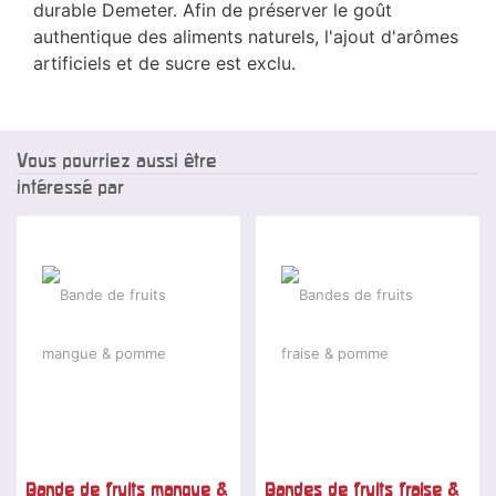
durable Demeter. Afin de préserver le goût
authentique des aliments naturels, l'ajout d'arômes
artificiels et de sucre est exclu.
Vous pourriez aussi être
intéressé par
Bande de fruits mangue &
Bandes de fruits fraise &