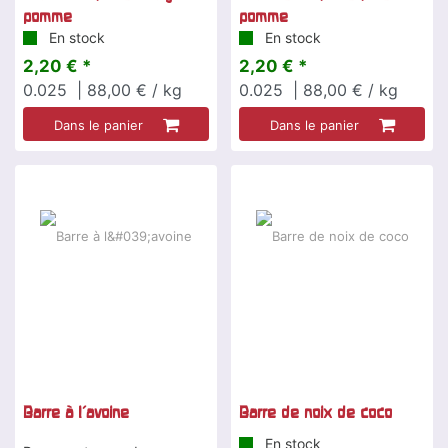
pomme
pomme
En stock
En stock
2,20 € *
2,20 € *
0.025
| 88,00 € / kg
0.025
| 88,00 € / kg
Dans le panier
Dans le panier
Barre à l'avoine
Barre de noix de coco
En stock