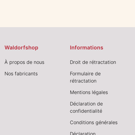
Waldorfshop
Informations
À propos de nous
Droit de rétractation
Nos fabricants
Formulaire de
rétractation
Mentions légales
Déclaration de
confidentialité
Conditions générales
Déclaration