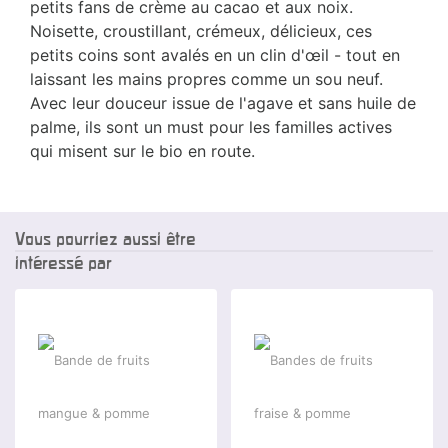
petits fans de crème au cacao et aux noix.
Noisette, croustillant, crémeux, délicieux, ces
petits coins sont avalés en un clin d'œil - tout en
laissant les mains propres comme un sou neuf.
Avec leur douceur issue de l'agave et sans huile de
palme, ils sont un must pour les familles actives
qui misent sur le bio en route.
Vous pourriez aussi être
intéressé par