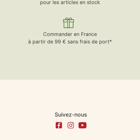
pour les articles en stock
Commander en France
à partir de 99 € sans frais de port*
Suivez-nous