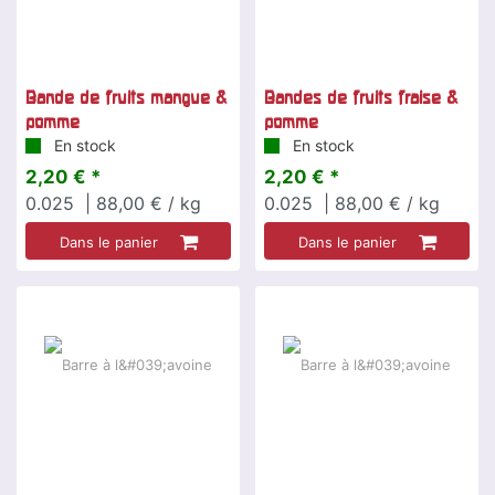
Bande de fruits mangue &
Bandes de fruits fraise &
pomme
pomme
En stock
En stock
2,20 € *
2,20 € *
0.025
| 88,00 € / kg
0.025
| 88,00 € / kg
Dans le panier
Dans le panier