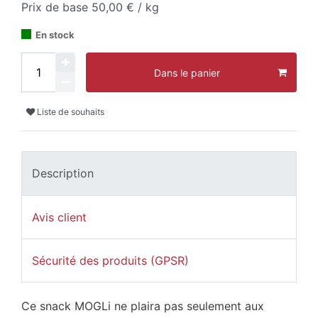
Prix de base
50,00 € / kg
En stock
Dans le panier
Liste de souhaits
Description
Avis client
Sécurité des produits (GPSR)
Ce snack MOGLi ne plaira pas seulement aux