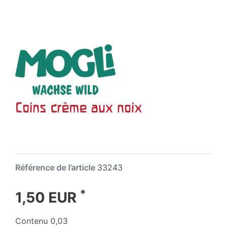
Coins crème aux noix
Référence de l’article
33243
*
1,50 EUR
Contenu
0,03