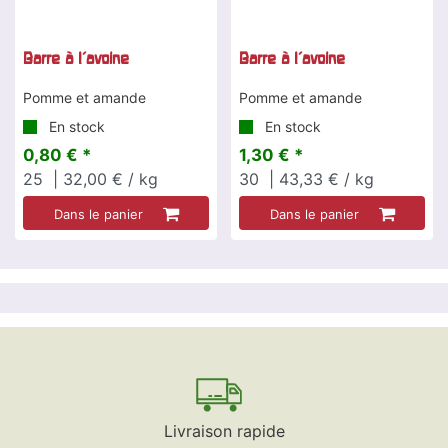
Barre à l'avoine
Barre à l'avoine
Pomme et amande
Pomme et amande
En stock
En stock
0,80 € *
1,30 € *
25
| 32,00 € / kg
30
| 43,33 € / kg
Dans le panier
Dans le panier
Livraison rapide