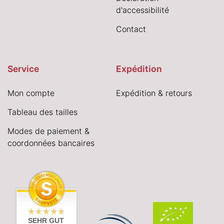
d'accessibilité
Contact
Service
Expédition
Mon compte
Expédition & retours
Tableau des tailles
Modes de paiement &
coordonnées bancaires
SEHR GUT