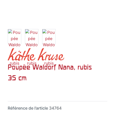
Poupée Waldorf Nana, rubis
35 cm
Référence de l’article
34764