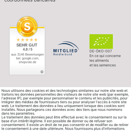
SEHR GUT
4.8 / 5
DE-ÖKO-007
aus 3146 Bewertungen
En ce qui concerne
bei: google.com,
les aliments
shopvote.de
et les semences
Nous utilisons des cookies et des technologies similaires sur notre site web et
traitons les données personnelles des visiteurs de notre site web (par exemple,
l'adresse IP), par exemple pour personnaliser le contenu et les publicités, pour
intégrer des médias de fournisseurs tiers ou pour analyser l'accès à notre site
web. Le traitement des données a lieu uniquement lorsque des cookies sont
installés. Nous partageons ces données avec des tiers que nous nommons
dans les paramètres.
Le traitement des données peut être effectué avec le consentement ou sur la
base d'un intérêt légitime. Il est possible de donner ou de refuser son
consentement. Il existe un droit de ne pas consentir et de modifier ou de retirer
le consentement à une date ultérieure. Nous fournissons plus d'informations