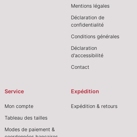
Mentions légales
Déclaration de
confidentialité
Conditions générales
Déclaration
d'accessibilité
Contact
Service
Expédition
Mon compte
Expédition & retours
Tableau des tailles
Modes de paiement &
coordonnées bancaires