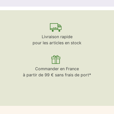
Livraison rapide
pour les articles en stock
Commander en France
à partir de 99 € sans frais de port*