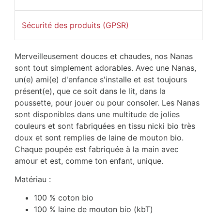
Sécurité des produits (GPSR)
Merveilleusement douces et chaudes, nos Nanas
sont tout simplement adorables. Avec une Nanas,
un(e) ami(e) d'enfance s'installe et est toujours
présent(e), que ce soit dans le lit, dans la
poussette, pour jouer ou pour consoler. Les Nanas
sont disponibles dans une multitude de jolies
couleurs et sont fabriquées en tissu nicki bio très
doux et sont remplies de laine de mouton bio.
Chaque poupée est fabriquée à la main avec
amour et est, comme ton enfant, unique.
Matériau :
100 % coton bio
100 % laine de mouton bio (kbT)