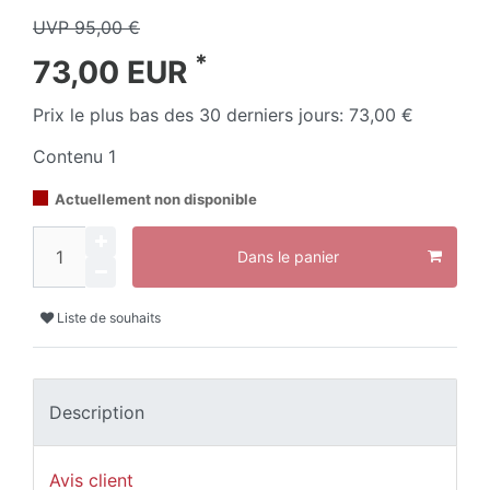
UVP 95,00 €
*
73,00 EUR
Prix le plus bas des 30 derniers jours:
73,00 €
Contenu
1
Actuellement non disponible
Dans le panier
Liste de souhaits
Description
Avis client