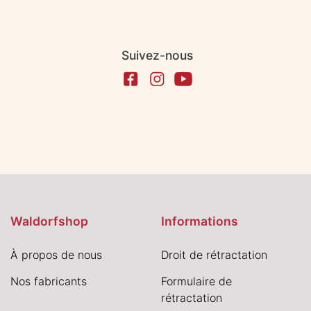
Suivez-nous
Waldorfshop
Informations
À propos de nous
Droit de rétractation
Nos fabricants
Formulaire de
rétractation