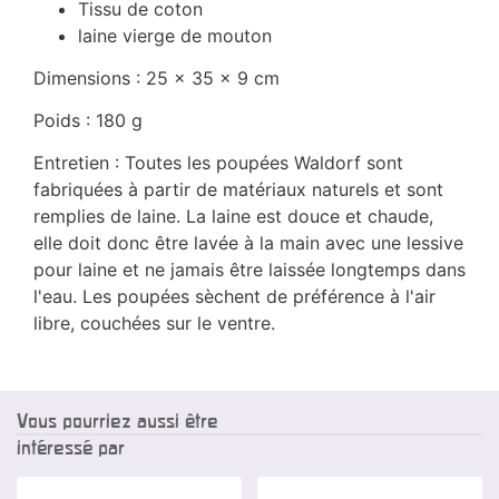
Tissu de coton
laine vierge de mouton
Dimensions : 25 x 35 x 9 cm
Poids : 180 g
Entretien : Toutes les poupées Waldorf sont
fabriquées à partir de matériaux naturels et sont
remplies de laine. La laine est douce et chaude,
elle doit donc être lavée à la main avec une lessive
pour laine et ne jamais être laissée longtemps dans
l'eau. Les poupées sèchent de préférence à l'air
libre, couchées sur le ventre.
Vous pourriez aussi être
intéressé par