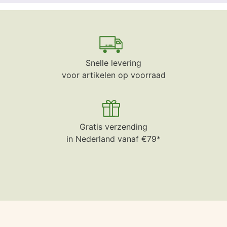
Snelle levering
voor artikelen op voorraad
Gratis verzending
in Nederland vanaf €79*