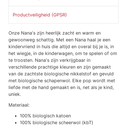
Productveiligheid (GPSR)
Onze Nana's zijn heerlijk zacht en warm en
gewoonweg schattig. Met een Nana haal je een
kindervriend in huis die altijd en overal bij je is, in
het wiegje, in de kinderwagen, om te spelen of om
te troosten. Nana's zijn verkrijgbaar in
verschillende prachtige kleuren en zijn gemaakt
van de zachtste biologische nikkelstof en gevuld
met biologische schapenwol. Elke pop wordt met
liefde met de hand gemaakt en is, net als je kind,
uniek.
Materiaal:
100% biologisch katoen
100% biologische scheerwol (kbT)