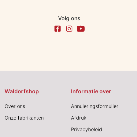
Volg ons
Waldorfshop
Informatie over
Over ons
Annuleringsformulier
Onze fabrikanten
Afdruk
Privacybeleid