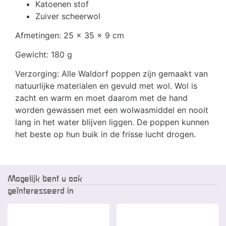
Katoenen stof
Zuiver scheerwol
Afmetingen: 25 x 35 x 9 cm
Gewicht: 180 g
Verzorging: Alle Waldorf poppen zijn gemaakt van
natuurlijke materialen en gevuld met wol. Wol is
zacht en warm en moet daarom met de hand
worden gewassen met een wolwasmiddel en nooit
lang in het water blijven liggen. De poppen kunnen
het beste op hun buik in de frisse lucht drogen.
Mogelijk bent u ook
geïnteresseerd in