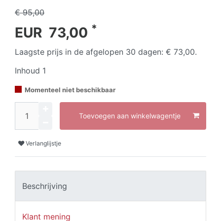
€ 95,00
*
EUR 73,00
Laagste prijs in de afgelopen 30 dagen:
€ 73,00
.
Inhoud
1
Momenteel niet beschikbaar
Toevoegen aan winkelwagentje
Verlanglijstje
Beschrijving
Klant mening