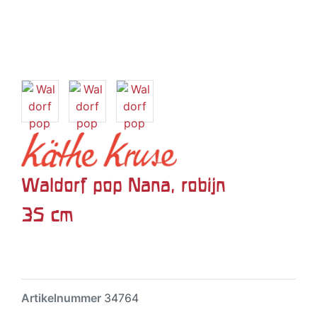
Waldorf pop Nana, robijn
35 cm
Artikelnummer
34764