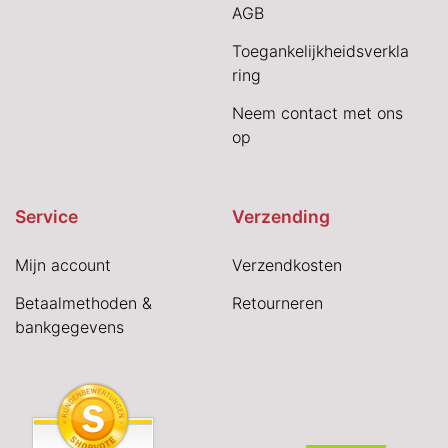
AGB
Toegankelijkheidsverkla
ring
Neem contact met ons
op
Service
Verzending
Mijn account
Verzendkosten
Betaalmethoden &
Retourneren
bankgegevens