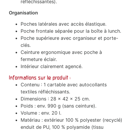
réfléchissantes).
Organisation
Poches latérales avec accès élastique.
Poche frontale séparée pour la boîte à lunch.
Poche supérieure avec organiseur et porte-
clés.
Ceinture ergonomique avec poche à
fermeture éclair.
Intérieur clairement agencé.
Informations sur le produit :
Contenu : 1 cartable avec autocollants
textiles réfléchissants.
Dimensions : 28 x 42 x 25 cm.
Poids : env. 990 g (sans ceinture).
Volume : env. 20 l.
Matériau : extérieur 100 % polyester (recyclé)
enduit de PU, 100 % polyamide (tissu