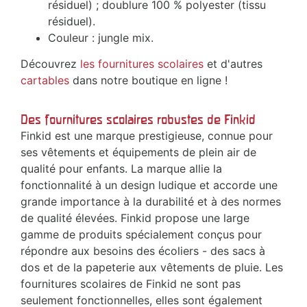
résiduel) ; doublure 100 % polyester (tissu
résiduel).
Couleur : jungle mix.
Découvrez
les fournitures scolaires
et d'autres
cartables
dans notre boutique en ligne !
Des fournitures scolaires robustes de Finkid
Finkid est une marque prestigieuse, connue pour
ses vêtements et équipements de plein air de
qualité pour enfants. La marque allie la
fonctionnalité à un design ludique et accorde une
grande importance à la durabilité et à des normes
de qualité élevées. Finkid propose une large
gamme de produits spécialement conçus pour
répondre aux besoins des écoliers - des sacs à
dos et de la papeterie aux vêtements de pluie. Les
fournitures scolaires de Finkid ne sont pas
seulement fonctionnelles, elles sont également