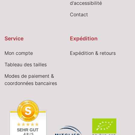
d'accessibilité
Contact
Service
Expédition
Mon compte
Expédition & retours
Tableau des tailles
Modes de paiement &
coordonnées bancaires
SEHR GUT
4.8 / 5