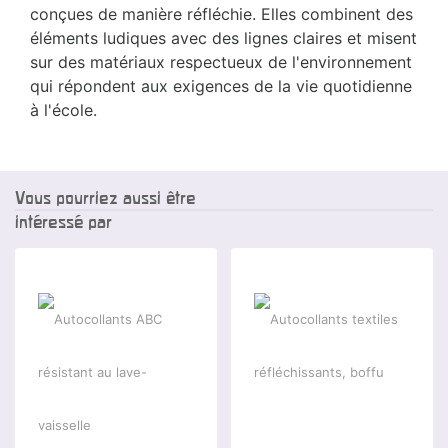
conçues de manière réfléchie. Elles combinent des
éléments ludiques avec des lignes claires et misent
sur des matériaux respectueux de l'environnement
qui répondent aux exigences de la vie quotidienne
à l'école.
Vous pourriez aussi être
intéressé par