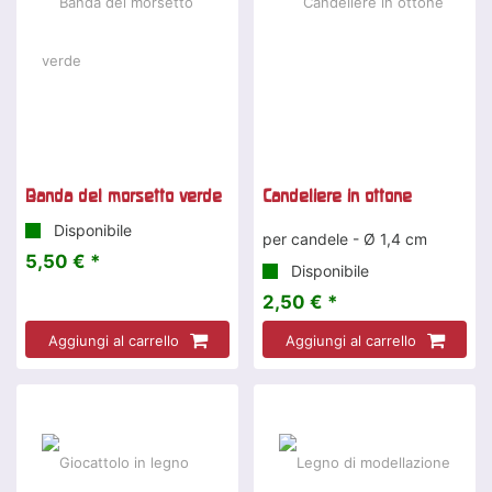
Banda del morsetto verde
Candeliere in ottone
Disponibile
per candele - Ø 1,4 cm
5,50 € *
Disponibile
2,50 € *
Aggiungi al carrello
Aggiungi al carrello