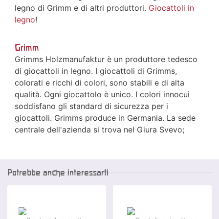
legno di Grimm e di altri produttori.
Giocattoli in
legno
!
Grimm
Grimms Holzmanufaktur è un produttore tedesco
di giocattoli in legno. I giocattoli di Grimms,
colorati e ricchi di colori, sono stabili e di alta
qualità. Ogni giocattolo è unico. I colori innocui
soddisfano gli standard di sicurezza per i
giocattoli. Grimms produce in Germania. La sede
centrale dell'azienda si trova nel Giura Svevo;
Potrebbe anche interessarti