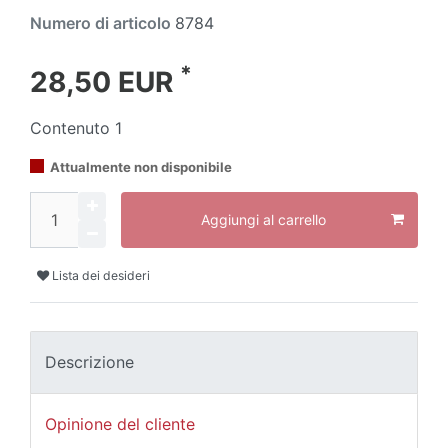
Numero di articolo
8784
*
28,50 EUR
Contenuto
1
Attualmente non disponibile
Aggiungi al carrello
Lista dei desideri
Descrizione
Opinione del cliente