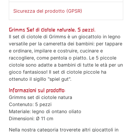
Sicurezza del prodotto (GPSR)
Grimms Set di ciotole naturale, 5 pezzi.
Il set di ciotole di Grimms è un giocattolo in legno
versatile per la cameretta dei bambini: per tappare
e ordinare, impilare e costruire, cucinare e
raccogliere, come pentola o piatto. Le 5 piccole
ciotole sono adatte a bambini di tutte le età per un
gioco fantasioso! Il set di ciotole piccole ha
ottenuto il sigillo "spiel gut".
Informazioni sul prodotto:
Grimms set di ciotole natura
Contenuto: 5 pezzi
Materiale: legno di ontano oliato
Dimensioni: Ø 11 cm
Nella nostra categoria troverete altri giocattoli in