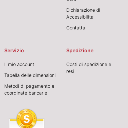
Dichiarazione di
Accessibilità
Contatta
Servizio
Spedizione
Il mio account
Costi di spedizione e
resi
Tabella delle dimensioni
Metodi di pagamento e
coordinate bancarie