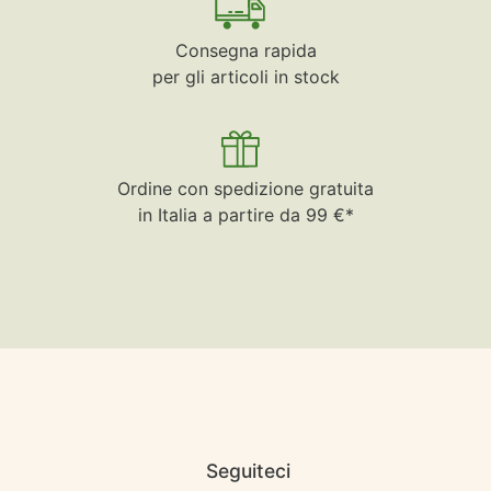
Consegna rapida
per gli articoli in stock
Ordine con spedizione gratuita
in Italia a partire da 99 €*
Seguiteci