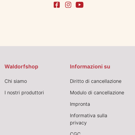
Waldorfshop
Informazioni su
Chi siamo
Diritto di cancellazione
I nostri produttori
Modulo di cancellazione
Impronta
Informativa sulla
privacy
CGC