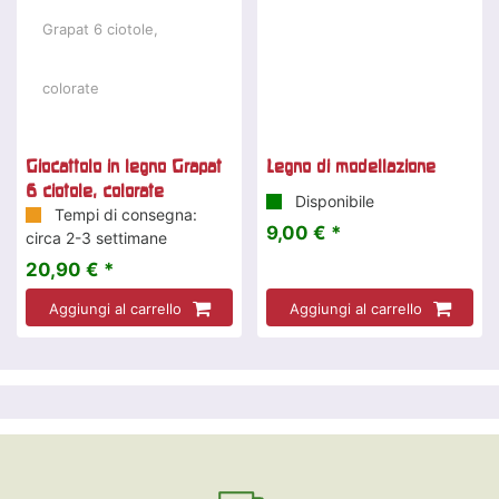
Giocattolo in legno Grapat
Legno di modellazione
6 ciotole, colorate
Disponibile
Tempi di consegna:
9,00 € *
circa 2-3 settimane
20,90 € *
Aggiungi al carrello
Aggiungi al carrello