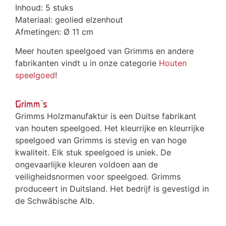
Inhoud: 5 stuks
Materiaal: geolied elzenhout
Afmetingen: Ø 11 cm
Meer houten speelgoed van Grimms en andere
fabrikanten vindt u in onze categorie
Houten
speelgoed
!
Grimm`s
Grimms Holzmanufaktur is een Duitse fabrikant
van houten speelgoed. Het kleurrijke en kleurrijke
speelgoed van Grimms is stevig en van hoge
kwaliteit. Elk stuk speelgoed is uniek. De
ongevaarlijke kleuren voldoen aan de
veiligheidsnormen voor speelgoed. Grimms
produceert in Duitsland. Het bedrijf is gevestigd in
de Schwäbische Alb.