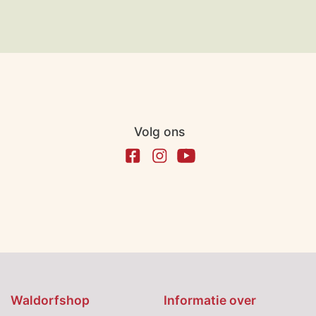
Volg ons
Waldorfshop
Informatie over