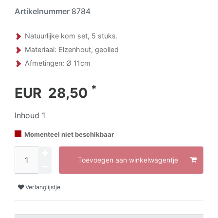
Artikelnummer
8784
Natuurlijke kom set, 5 stuks.
Materiaal: Elzenhout, geolied
Afmetingen: Ø 11cm
*
EUR 28,50
Inhoud
1
Momenteel niet beschikbaar
Toevoegen aan winkelwagentje
Verlanglijstje