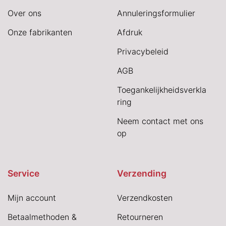
Over ons
Annuleringsformulier
Onze fabrikanten
Afdruk
Privacybeleid
AGB
Toegankelijkheidsverkla
ring
Neem contact met ons
op
Service
Verzending
Mijn account
Verzendkosten
Betaalmethoden &
Retourneren