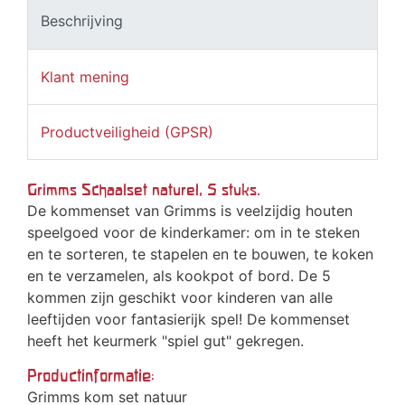
Beschrijving
Klant mening
Productveiligheid (GPSR)
Grimms Schaalset naturel, 5 stuks.
De kommenset van Grimms is veelzijdig houten
speelgoed voor de kinderkamer: om in te steken
en te sorteren, te stapelen en te bouwen, te koken
en te verzamelen, als kookpot of bord. De 5
kommen zijn geschikt voor kinderen van alle
leeftijden voor fantasierijk spel! De kommenset
heeft het keurmerk "spiel gut" gekregen.
Productinformatie:
Grimms kom set natuur