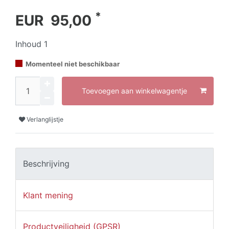
*
EUR 95,00
Inhoud
1
Momenteel niet beschikbaar
Toevoegen aan winkelwagentje
Verlanglijstje
Beschrijving
Klant mening
Productveiligheid (GPSR)