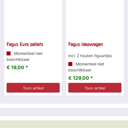
Fagus Euro pallets
Fagus kiepwagen
Momenteel niet
incl. 2 houten figuurtjes
beschikbaar
Momenteel niet
€ 19,00 *
beschikbaar
€ 129,00 *
Toon artikel
Toon artikel