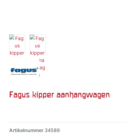
Fagus kipper aanhangwagen
Artikelnummer
34589