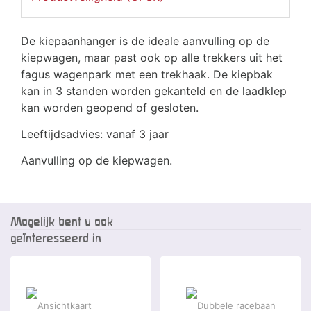
De kiepaanhanger is de ideale aanvulling op de
kiepwagen, maar past ook op alle trekkers uit het
fagus wagenpark met een trekhaak. De kiepbak
kan in 3 standen worden gekanteld en de laadklep
kan worden geopend of gesloten.
Leeftijdsadvies: vanaf 3 jaar
Aanvulling op de kiepwagen.
Mogelijk bent u ook
geïnteresseerd in