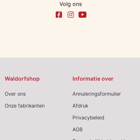
Volg ons
Waldorfshop
Informatie over
Over ons
Annuleringsformulier
Onze fabrikanten
Afdruk
Privacybeleid
AGB