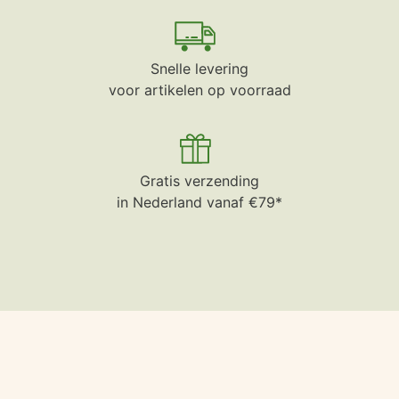
Snelle levering
voor artikelen op voorraad
Gratis verzending
in Nederland vanaf €79*