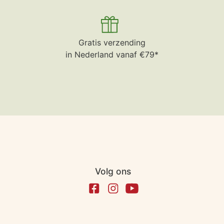
Gratis verzending
in Nederland vanaf €79*
Volg ons