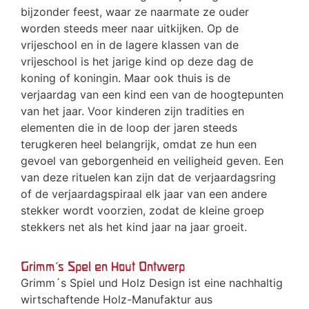
bijzonder feest, waar ze naarmate ze ouder
worden steeds meer naar uitkijken. Op de
vrijeschool en in de lagere klassen van de
vrijeschool is het jarige kind op deze dag de
koning of koningin. Maar ook thuis is de
verjaardag van een kind een van de hoogtepunten
van het jaar. Voor kinderen zijn tradities en
elementen die in de loop der jaren steeds
terugkeren heel belangrijk, omdat ze hun een
gevoel van geborgenheid en veiligheid geven. Een
van deze rituelen kan zijn dat de verjaardagsring
of de verjaardagspiraal elk jaar van een andere
stekker wordt voorzien, zodat de kleine groep
stekkers net als het kind jaar na jaar groeit.
Grimm's Spel en Hout Ontwerp
Grimm´s Spiel und Holz Design ist eine nachhaltig
wirtschaftende Holz-Manufaktur aus