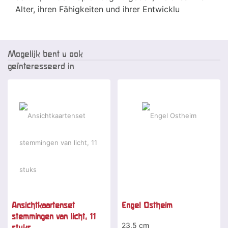
Alter, ihren Fähigkeiten und ihrer Entwicklu
Mogelijk bent u ook
geïnteresseerd in
Ansichtkaartenset
Engel Ostheim
stemmingen van licht, 11
23,5 cm
stuks