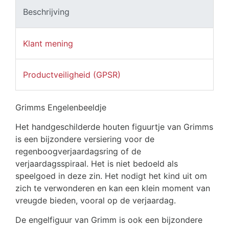
Beschrijving
Klant mening
Productveiligheid (GPSR)
Grimms Engelenbeeldje
Het handgeschilderde houten figuurtje van Grimms
is een bijzondere versiering voor de
regenboogverjaardagsring of de
verjaardagsspiraal. Het is niet bedoeld als
speelgoed in deze zin. Het nodigt het kind uit om
zich te verwonderen en kan een klein moment van
vreugde bieden, vooral op de verjaardag.
De engelfiguur van Grimm is ook een bijzondere