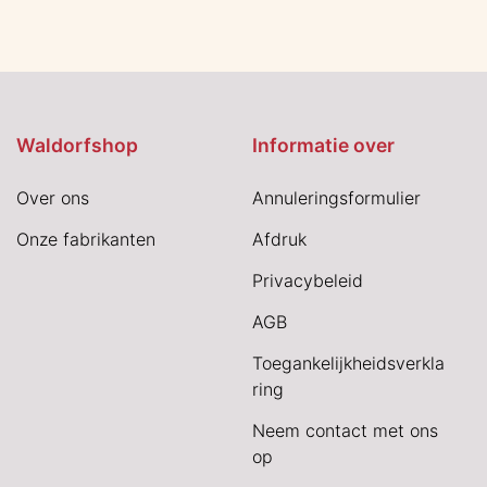
Waldorfshop
Informatie over
Over ons
Annuleringsformulier
Onze fabrikanten
Afdruk
Privacybeleid
AGB
Toegankelijkheidsverkla
ring
Neem contact met ons
op