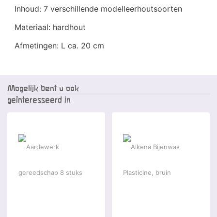
Inhoud: 7 verschillende modelleerhoutsoorten
Materiaal: hardhout
Afmetingen: L ca. 20 cm
Mogelijk bent u ook
geïnteresseerd in