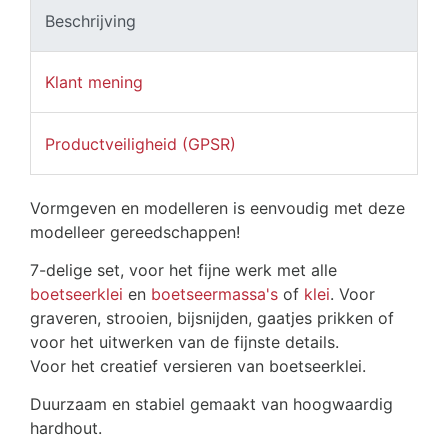
Beschrijving
Klant mening
Productveiligheid (GPSR)
Vormgeven en modelleren is eenvoudig met deze
modelleer gereedschappen!
7-delige set, voor het fijne werk met alle
boetseerklei
en
boetseermassa's
of
klei
. Voor
graveren, strooien, bijsnijden, gaatjes prikken of
voor het uitwerken van de fijnste details.
Voor het creatief versieren van boetseerklei.
Duurzaam en stabiel gemaakt van hoogwaardig
hardhout.