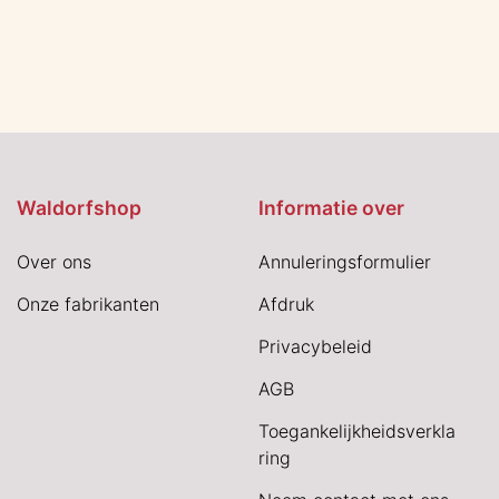
Waldorfshop
Informatie over
Over ons
Annuleringsformulier
Onze fabrikanten
Afdruk
Privacybeleid
AGB
Toegankelijkheidsverkla
ring