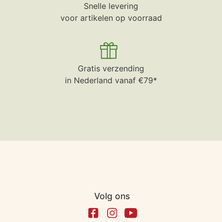
Snelle levering
voor artikelen op voorraad
Gratis verzending
in Nederland vanaf €79*
Volg ons