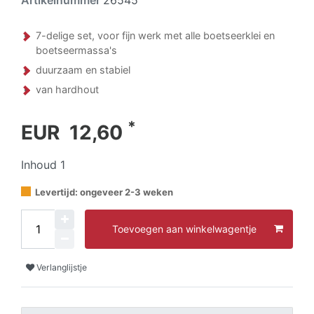
7-delige set, voor fijn werk met alle boetseerklei en
boetseermassa's
duurzaam en stabiel
van hardhout
*
EUR 12,60
Inhoud
1
Levertijd: ongeveer 2-3 weken
Toevoegen aan winkelwagentje
Verlanglijstje