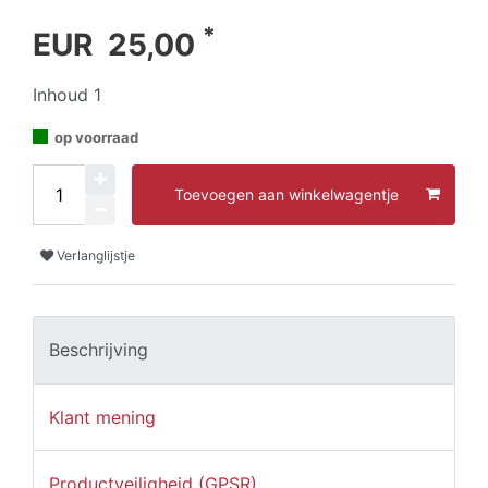
*
EUR 25,00
Inhoud
1
op voorraad
Toevoegen aan winkelwagentje
Verlanglijstje
Beschrijving
Klant mening
Productveiligheid (GPSR)