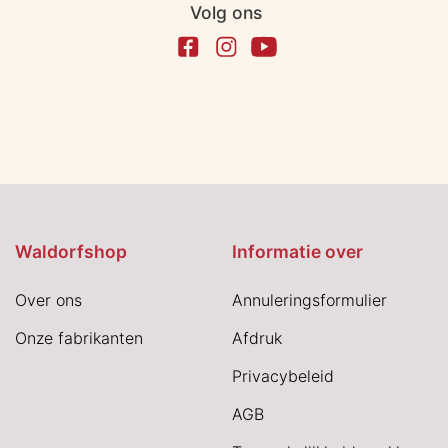
Volg ons
Waldorfshop
Informatie over
Over ons
Annuleringsformulier
Onze fabrikanten
Afdruk
Privacybeleid
AGB