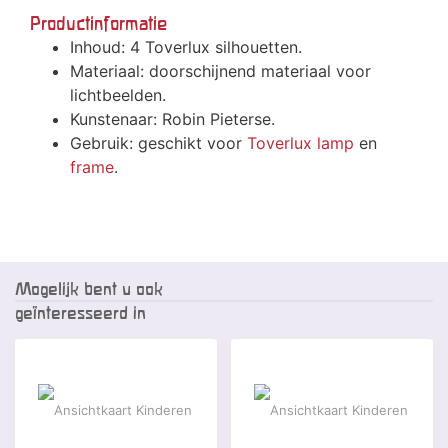
Productinformatie
Inhoud: 4 Toverlux silhouetten.
Materiaal: doorschijnend materiaal voor
lichtbeelden.
Kunstenaar: Robin Pieterse.
Gebruik: geschikt voor
Toverlux lamp
en
frame
.
Mogelijk bent u ook
geïnteresseerd in