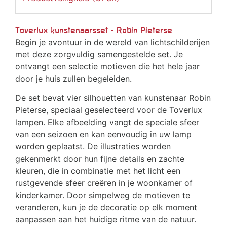
Toverlux kunstenaarsset - Robin Pieterse
Begin je avontuur in de wereld van lichtschilderijen
met deze zorgvuldig samengestelde set. Je
ontvangt een selectie motieven die het hele jaar
door je huis zullen begeleiden.
De set bevat vier silhouetten van kunstenaar Robin
Pieterse, speciaal geselecteerd voor de Toverlux
lampen. Elke afbeelding vangt de speciale sfeer
van een seizoen en kan eenvoudig in uw lamp
worden geplaatst. De illustraties worden
gekenmerkt door hun fijne details en zachte
kleuren, die in combinatie met het licht een
rustgevende sfeer creëren in je woonkamer of
kinderkamer. Door simpelweg de motieven te
veranderen, kun je de decoratie op elk moment
aanpassen aan het huidige ritme van de natuur.