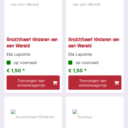
Ansichtkaart Kinderen van
Ansichtkaart Kinderen van
een Wereld
een Wereld
Ella Lapointe
Ella Lapointe
op voorraad
op voorraad
€ 1,50 *
€ 1,50 *
Toevoegen aan
Toevoegen aan
winkelwagentje
winkelwagentje