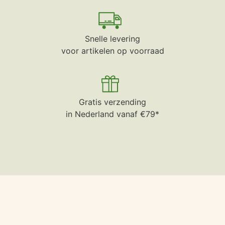
Snelle levering
voor artikelen op voorraad
Gratis verzending
in Nederland vanaf €79*