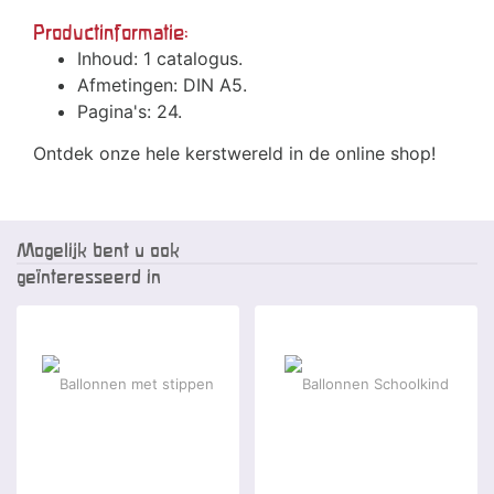
Productinformatie:
Inhoud: 1 catalogus.
Afmetingen: DIN A5.
Pagina's: 24.
Ontdek onze hele kerstwereld in de online shop!
Mogelijk bent u ook
geïnteresseerd in