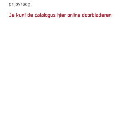
prijsvraag!
Je kunt de catalogus hier online doorbladeren: