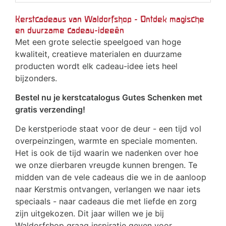
Kerstcadeaus van Waldorfshop - Ontdek magische
en duurzame cadeau-ideeën
Met een grote selectie speelgoed van hoge
kwaliteit, creatieve materialen en duurzame
producten wordt elk cadeau-idee iets heel
bijzonders.
Bestel nu je kerstcatalogus Gutes Schenken met
gratis verzending!
De kerstperiode staat voor de deur - een tijd vol
overpeinzingen, warmte en speciale momenten.
Het is ook de tijd waarin we nadenken over hoe
we onze dierbaren vreugde kunnen brengen. Te
midden van de vele cadeaus die we in de aanloop
naar Kerstmis ontvangen, verlangen we naar iets
speciaals - naar cadeaus die met liefde en zorg
zijn uitgekozen. Dit jaar willen we je bij
Waldorfshop graag inspiratie geven voor