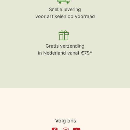
Snelle levering
voor artikelen op voorraad
Gratis verzending
in Nederland vanaf €79*
Volg ons