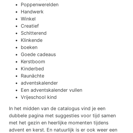
Poppenwerelden
Handwerk
Winkel
Creatief
Schitterend
Klinkende
boeken
Goede cadeaus
Kerstboom
Kinderbed
Raunächte
adventskalender
Een adventskalender vullen
Vrijeschool kind
In het midden van de catalogus vind je een
dubbele pagina met suggesties voor tijd samen
met het gezin en heerlijke momenten tijdens
advent en kerst. En natuurlijk is er ook weer een