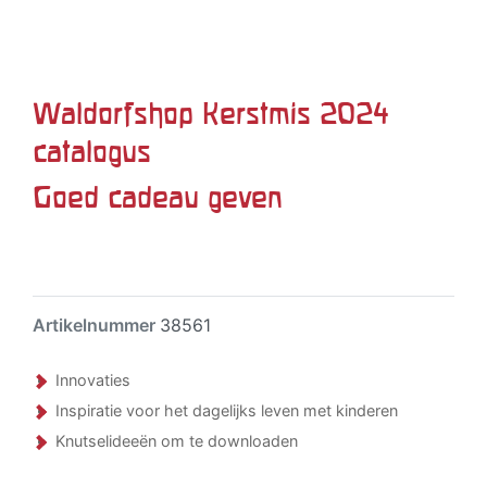
Waldorfshop Kerstmis 2024
catalogus
Goed cadeau geven
Artikelnummer
38561
Innovaties
Inspiratie voor het dagelijks leven met kinderen
Knutselideeën om te downloaden