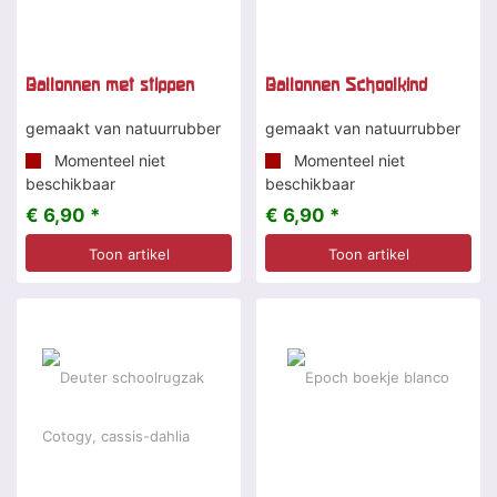
Ballonnen met stippen
Ballonnen Schoolkind
gemaakt van natuurrubber
gemaakt van natuurrubber
Momenteel niet
Momenteel niet
beschikbaar
beschikbaar
€ 6,90 *
€ 6,90 *
Toon artikel
Toon artikel