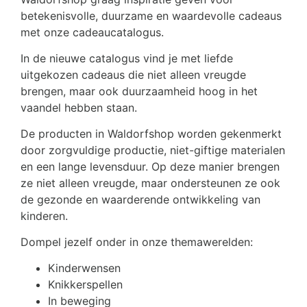
betekenisvolle, duurzame en waardevolle cadeaus
met onze cadeaucatalogus.
In de nieuwe catalogus vind je met liefde
uitgekozen cadeaus die niet alleen vreugde
brengen, maar ook duurzaamheid hoog in het
vaandel hebben staan.
De producten in Waldorfshop worden gekenmerkt
door zorgvuldige productie, niet-giftige materialen
en een lange levensduur. Op deze manier brengen
ze niet alleen vreugde, maar ondersteunen ze ook
de gezonde en waarderende ontwikkeling van
kinderen.
Dompel jezelf onder in onze themawerelden:
Kinderwensen
Knikkerspellen
In beweging