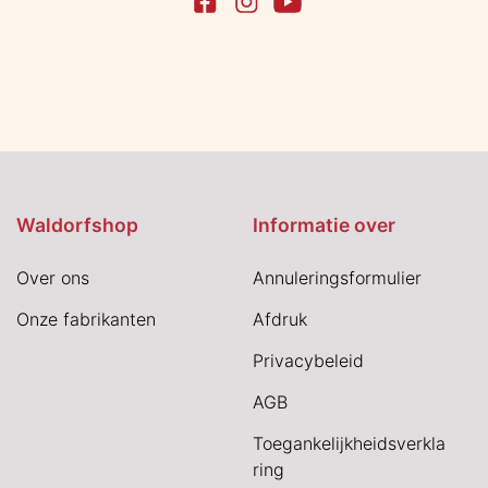
Waldorfshop
Informatie over
Over ons
Annuleringsformulier
Onze fabrikanten
Afdruk
Privacybeleid
AGB
Toegankelijkheidsverkla
ring