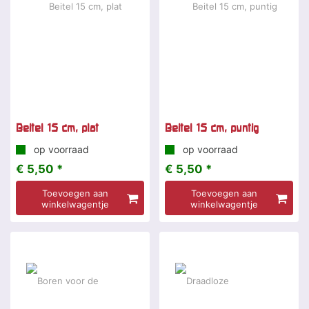
Beitel 15 cm, plat
Beitel 15 cm, puntig
op voorraad
op voorraad
€ 5,50 *
€ 5,50 *
Toevoegen aan
Toevoegen aan
winkelwagentje
winkelwagentje