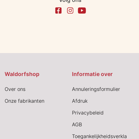
Waldorfshop
Informatie over
Over ons
Annuleringsformulier
Onze fabrikanten
Afdruk
Privacybeleid
AGB
Toegankelijkheidsverkla