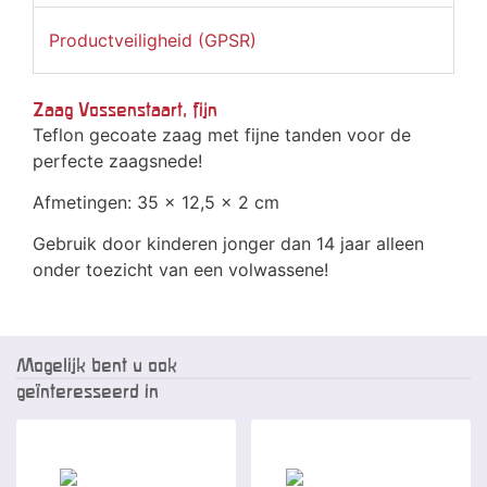
Productveiligheid (GPSR)
Zaag Vossenstaart, fijn
Teflon gecoate zaag met fijne tanden voor de
perfecte zaagsnede!
Afmetingen: 35 x 12,5 x 2 cm
Gebruik door kinderen jonger dan 14 jaar alleen
onder toezicht van een volwassene!
Mogelijk bent u ook
geïnteresseerd in