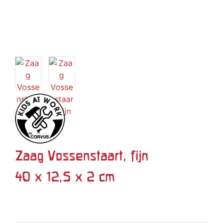
Zaag Vossenstaart, fijn
40 x 12,5 x 2 cm