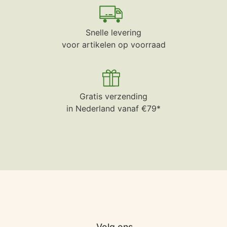
Snelle levering
voor artikelen op voorraad
Gratis verzending
in Nederland vanaf €79*
Volg ons