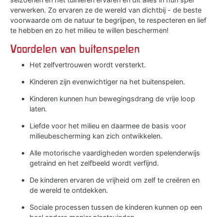
verwerken. Zo ervaren ze de wereld van dichtbij - de beste
voorwaarde om de natuur te begrijpen, te respecteren en lief
te hebben en zo het milieu te willen beschermen!
Voordelen van buitenspelen
Het zelfvertrouwen wordt versterkt.
Kinderen zijn evenwichtiger na het buitenspelen.
Kinderen kunnen hun bewegingsdrang de vrije loop
laten.
Liefde voor het milieu en daarmee de basis voor
milieubescherming kan zich ontwikkelen.
Alle motorische vaardigheden worden spelenderwijs
getraind en het zelfbeeld wordt verfijnd.
De kinderen ervaren de vrijheid om zelf te creëren en
de wereld te ontdekken.
Sociale processen tussen de kinderen kunnen op een