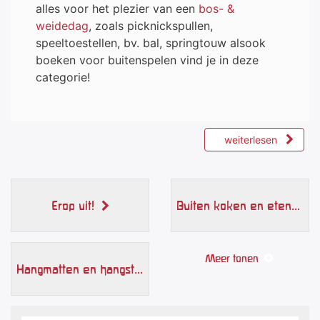
alles voor het plezier van een
bos- &
weidedag
, zoals picknickspullen,
speeltoestellen, bv. bal, springtouw alsook
boeken voor buitenspelen vind je in deze
categorie!
weiterlesen
Erop uit!
Buiten koken en eten
Meer tonen
Hangmatten en hangstoelen