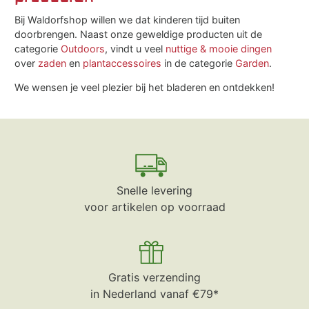
Bij Waldorfshop willen we dat kinderen tijd buiten
doorbrengen. Naast onze geweldige producten uit de
categorie
Outdoors
, vindt u veel
nuttige & mooie dingen
over
zaden
en
plantaccessoires
in de categorie
Garden
.
We wensen je veel plezier bij het bladeren en ontdekken!
Snelle levering
voor artikelen op voorraad
Gratis verzending
in Nederland vanaf €79*