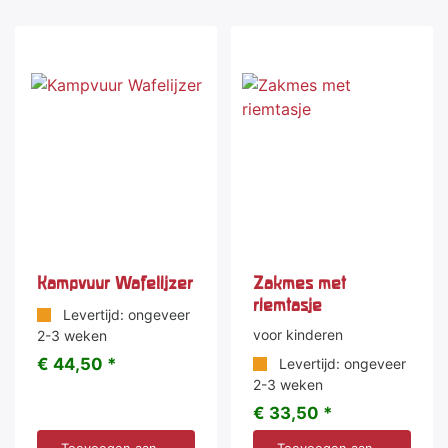
Kampvuur Wafelijzer
Zakmes met
riemtasje
Levertijd: ongeveer
voor kinderen
2-3 weken
€ 44,50 *
Levertijd: ongeveer
2-3 weken
€ 33,50 *