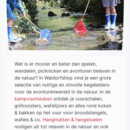
Wat is er mooier en beter dan spelen,
wandelen, picknicken en avonturen beleven in
de natuur? In Waldorfshop vind je een grote
selectie van nuttige en zinvolle begeleiders
voor de avonturenwereld in de natuur. In de
kampvuurkeuken
ontdek je vuurschalen,
grillroosters, wafelijzers en alles rond koken
& bakken op het vuur voor broodstengels,
wafels & co.
Hangmatten & hangstoelen
nodigen uit tot relaxen in de natuur en ook