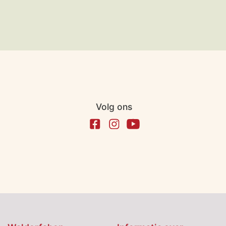
Volg ons