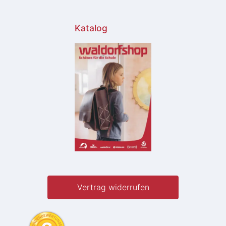
Katalog
Vertrag widerrufen