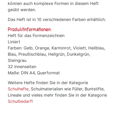
können auch komplexe Formen in diesem Heft
geübt werden.
Das Heft ist in 10 verschiedenen Farben erhältlich.
Produktinformationen:
Heft für das Formenzeichnen
Liniert
Farben: Gelb, Orange, Karminrot, Violett, Hellblau,
Blau, Preußischblau, Hellgrün, Dunkelgrün,
Steingrau
32 Innenseiten
Maße: DIN A4, Querformat
Weitere Hefte finden Sie in der Kategorie
Schulhefte
, Schulmaterialien wie Füller, Buntstifte,
Lineale und vieles mehr finden Sie in der Kategorie
Schulbedarf
!