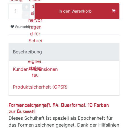
In den Warenkorb
Wunschliste
Beschreibung
Kunden-Rezensionen
Produktsicherheit (GPSR)
Formenzeichenheft, A4, Querformat, 10 Farben
zur Auswahl
Dieses Schulheft ist speziell als Epochenheft für
das Formen zeichnen geeignet. Dank der Hilfslinien