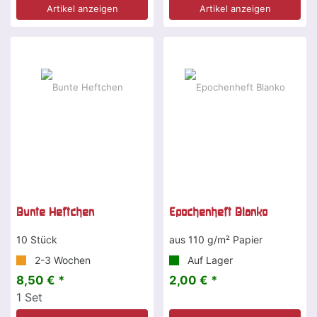
Artikel anzeigen
Artikel anzeigen
Bunte Heftchen
Epochenheft Blanko
10 Stück
aus 110 g/m² Papier
2-3 Wochen
Auf Lager
8,50 € *
2,00 € *
1
Set