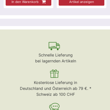
In den Warenkorb
Artikel anzeigen
Schnelle Lieferung
bei lagernden Artikeln
Kostenlose Lieferung in
Deutschland und Österreich ab 79 €. *
Schweiz ab 100 CHF