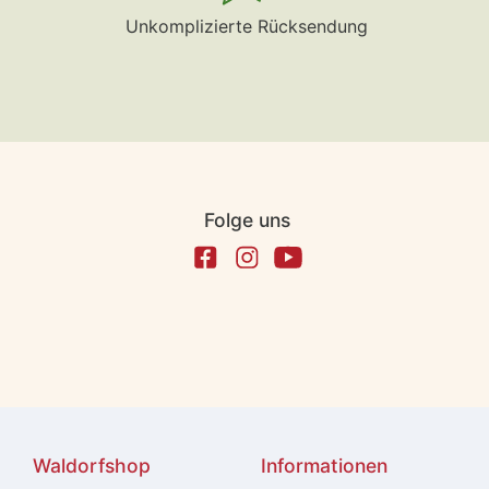
Unkomplizierte Rücksendung
Folge uns
Waldorfshop
Informationen