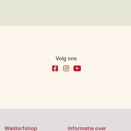
Volg ons
Waldorfshop
Informatie over