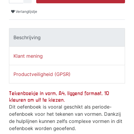
Verlanglijstje
Beschrijving
Klant mening
Productveiligheid (GPSR)
Tekenboekje in vorm, A4, liggend formaat, 10
kleuren om uit te kiezen.
Dit oefenboek is vooral geschikt als periode-
oefenboek voor het tekenen van vormen. Dankzij
de hulplijnen kunnen zelfs complexe vormen in dit
oefenboek worden geoefend.