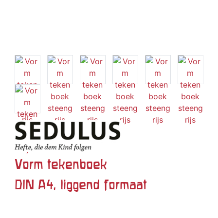
Vorm tekenboek
DIN A4, liggend formaat