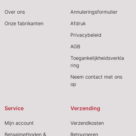
Over ons
Annuleringsformulier
Onze fabrikanten
Afdruk
Privacybeleid
AGB
Toegankelijkheidsverkla
ring
Neem contact met ons
op
Service
Verzending
Mijn account
Verzendkosten
Betaalmethoden &
Retourneren