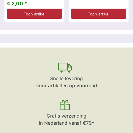
€ 2,00 *
Toon artikel
Toon artikel
Snelle levering
voor artikelen op voorraad
Gratis verzending
in Nederland vanaf €79*