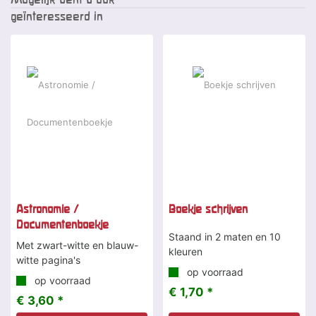
geïnteresseerd in
Astronomie /
Boekje schrijven
Documentenboekje
Staand in 2 maten en 10
Met zwart-witte en blauw-
kleuren
witte pagina's
op voorraad
op voorraad
€ 1,70 *
€ 3,60 *