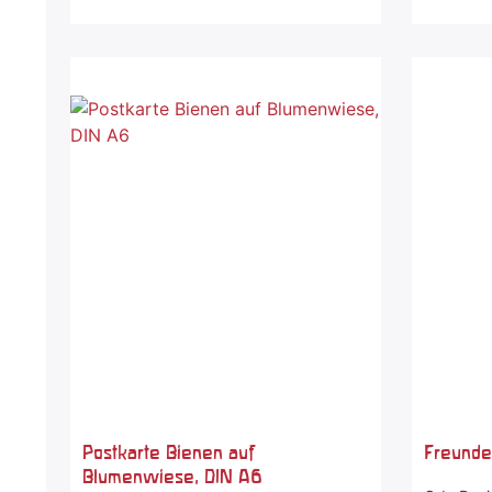
Postkarte Bienen auf
Freunde
Blumenwiese, DIN A6