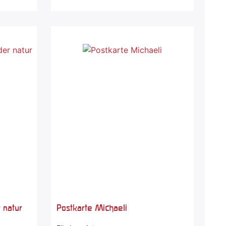
 natur
Postkarte Michaeli