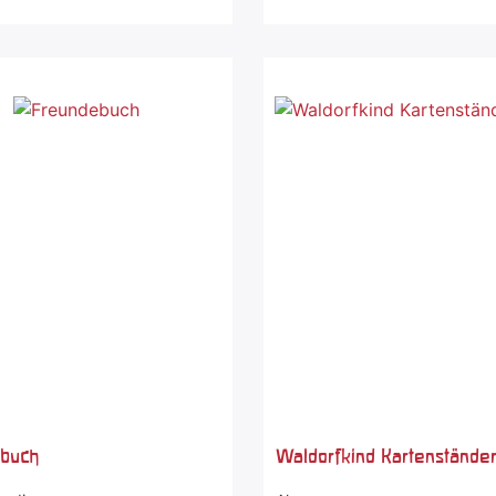
buch
Waldorfkind Kartenständer