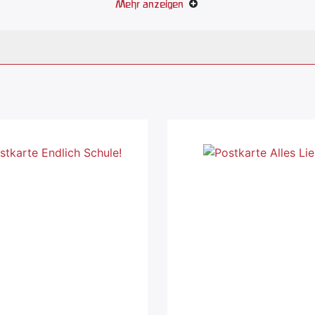
Mehr anzeigen