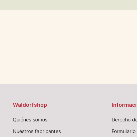
Waldorfshop
Informaci
Quiénes somos
Derecho de
Nuestros fabricantes
Formulario