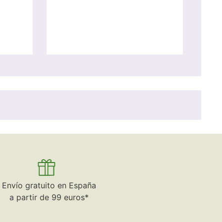
Envío gratuito en España
a partir de 99 euros*