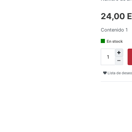
24,00 
Contenido
1
En stock
Lista de deseo