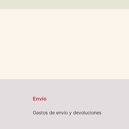
Envío
Gastos de envío y devoluciones