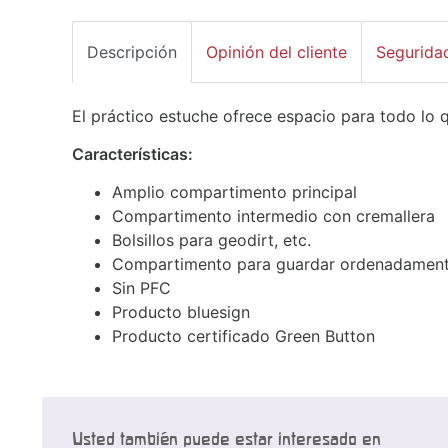
Descripción
Opinión del cliente
Segurida
El práctico estuche ofrece espacio para todo lo q
Características:
Amplio compartimento principal
Compartimento intermedio con cremallera
Bolsillos para geodirt, etc.
Compartimento para guardar ordenadamente 
Sin PFC
Producto bluesign
Producto certificado Green Button
Usted también puede estar interesado en