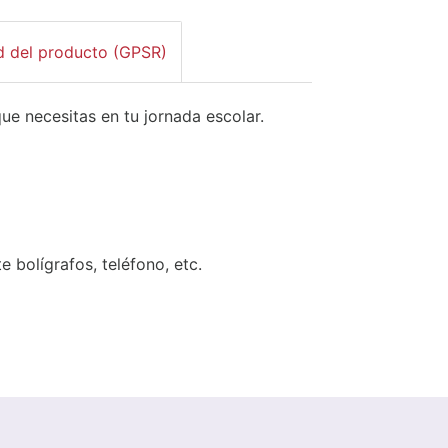
d del producto (GPSR)
ue necesitas en tu jornada escolar.
bolígrafos, teléfono, etc.