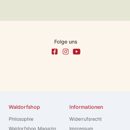
Folge uns
Waldorfshop
Informationen
Philosophie
Widerrufs­recht
Waldorfshop Magazin
Impressum