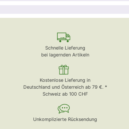
Schnelle Lieferung
bei lagernden Artikeln
Kostenlose Lieferung in
Deutschland und Österreich ab 79 €. *
Schweiz ab 100 CHF
Unkomplizierte Rücksendung