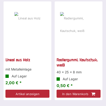
Lineal aus Holz
Radiergummi, Kautschuk,
weiß
mit Metalleinlage
40 x 25 x 8 mm
Auf Lager
Auf Lager
2,00 € *
0,50 € *
Artikel anzeigen
In den Warenkorb