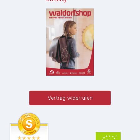
Vertrag widerrufen