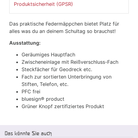
Produktsicherheit (GPSR)
Das praktische Federmäppchen bietet Platz für
alles was du an deinem Schultag so brauchst!
Ausstattung:
Geräumiges Hauptfach
Zwischeneinlage mit Reißverschluss-Fach
Steckfächer für Geodreck etc.
Fach zur sortierten Unterbringung von
Stiften, Telefon, etc.
PFC frei
bluesign® product
Grüner Knopf zertifiziertes Produkt
Das könnte Sie auch