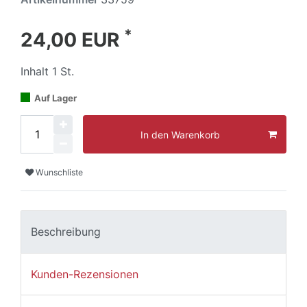
*
24,00 EUR
Inhalt
1
St.
Auf Lager
In den Warenkorb
Wunschliste
Beschreibung
Kunden-Rezensionen