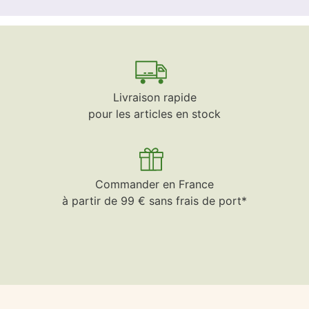
Livraison rapide
pour les articles en stock
Commander en France
à partir de 99 € sans frais de port*