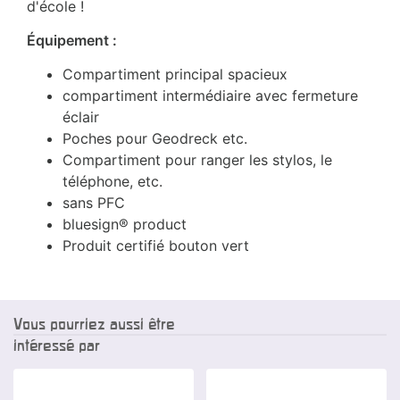
d'école !
Équipement :
Compartiment principal spacieux
compartiment intermédiaire avec fermeture
éclair
Poches pour Geodreck etc.
Compartiment pour ranger les stylos, le
téléphone, etc.
sans PFC
bluesign® product
Produit certifié bouton vert
Vous pourriez aussi être
intéressé par