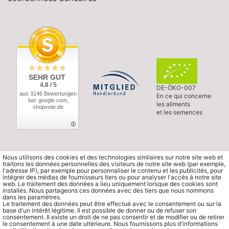
SEHR GUT
4.8 / 5
DE-ÖKO-007
aus 3146 Bewertungen
En ce qui concerne
bei: google.com,
les aliments
shopvote.de
et les semences
Nous utilisons des cookies et des technologies similaires sur notre site web et
traitons les données personnelles des visiteurs de notre site web (par exemple,
l'adresse IP), par exemple pour personnaliser le contenu et les publicités, pour
intégrer des médias de fournisseurs tiers ou pour analyser l'accès à notre site
web. Le traitement des données a lieu uniquement lorsque des cookies sont
installés. Nous partageons ces données avec des tiers que nous nommons
dans les paramètres.
Le traitement des données peut être effectué avec le consentement ou sur la
base d'un intérêt légitime. Il est possible de donner ou de refuser son
consentement. Il existe un droit de ne pas consentir et de modifier ou de retirer
le consentement à une date ultérieure. Nous fournissons plus d'informations