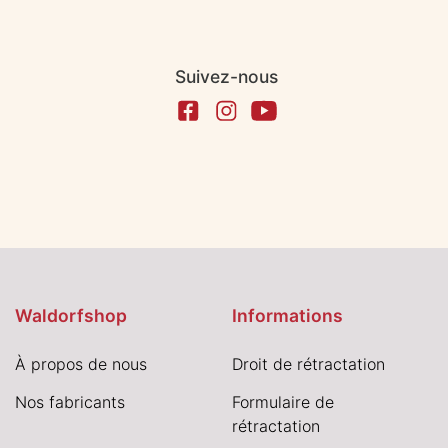
Suivez-nous
Waldorfshop
Informations
À propos de nous
Droit de rétractation
Nos fabricants
Formulaire de
rétractation