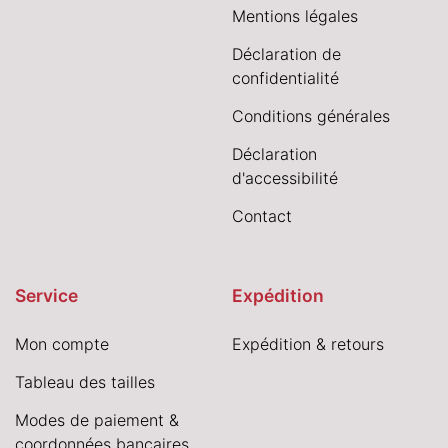
Mentions légales
Déclaration de
confidentialité
Conditions générales
Déclaration
d'accessibilité
Contact
Service
Expédition
Mon compte
Expédition & retours
Tableau des tailles
Modes de paiement &
coordonnées bancaires