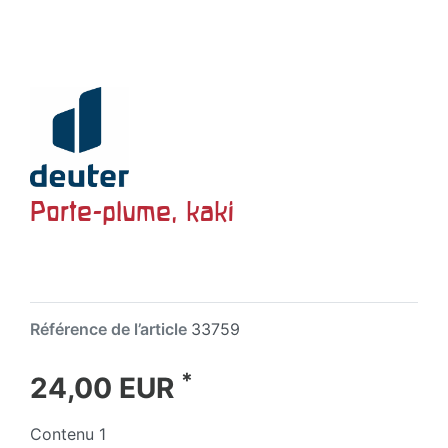
Porte-plume, kaki
Référence de l’article
33759
*
24,00 EUR
Contenu
1