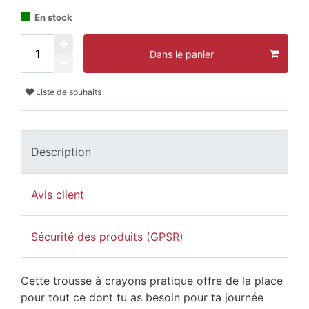
En stock
Dans le panier
Liste de souhaits
Description
Avis client
Sécurité des produits (GPSR)
Cette trousse à crayons pratique offre de la place
pour tout ce dont tu as besoin pour ta journée