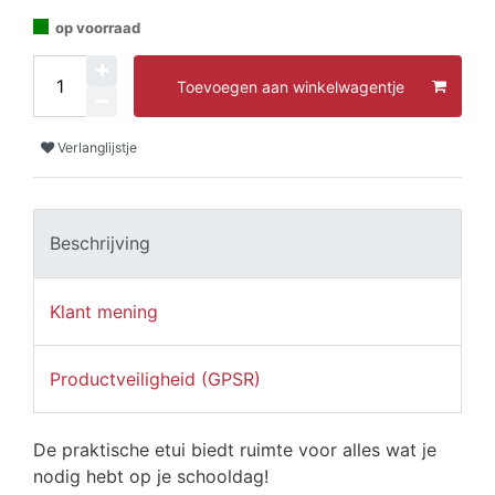
op voorraad
Toevoegen aan winkelwagentje
Verlanglijstje
Beschrijving
Klant mening
Productveiligheid (GPSR)
De praktische etui biedt ruimte voor alles wat je
nodig hebt op je schooldag!