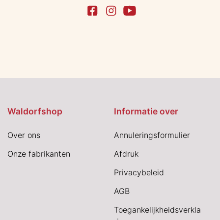
Waldorfshop
Informatie over
Over ons
Annuleringsformulier
Onze fabrikanten
Afdruk
Privacybeleid
AGB
Toegankelijkheidsverkla