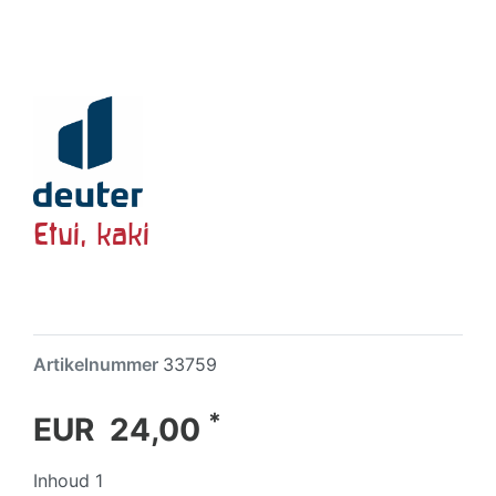
Etui, kaki
Artikelnummer
33759
*
EUR 24,00
Inhoud
1