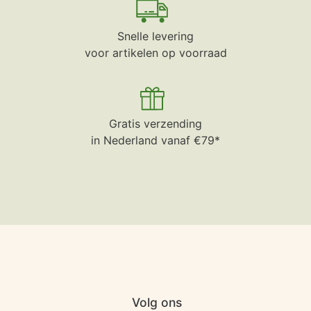
Snelle levering
voor artikelen op voorraad
Gratis verzending
in Nederland vanaf €79*
Volg ons