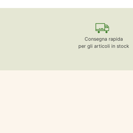
Consegna rapida
per gli articoli in stock