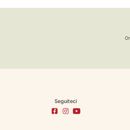
Or
Seguiteci