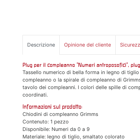
Descrizione
Opinione del cliente
Sicurez
Plug per il compleanno "Numeri antroposofici", plug
Tassello numerico di bella forma in legno di tiglio
compleanno o la spirale di compleanno di Grimms. 
tavolo dei compleanni. I colori delle spille di
coordinati.
Informazioni sul prodotto:
Chiodini di compleanno Grimms
Contenuto: 1 pezzo
Disponibile: Numeri da 0 a 9
Materiale: legno di tiglio, smaltato colorato