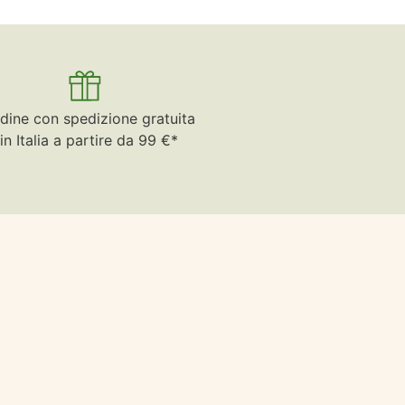
dine con spedizione gratuita
in Italia a partire da 99 €*