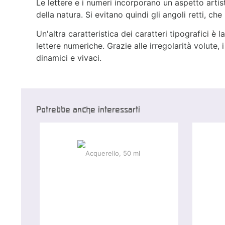
Le lettere e i numeri incorporano un aspetto artis
della natura. Si evitano quindi gli angoli retti, che
Un'altra caratteristica dei caratteri tipografici è l
lettere numeriche. Grazie alle irregolarità volute,
dinamici e vivaci.
Potrebbe anche interessarti