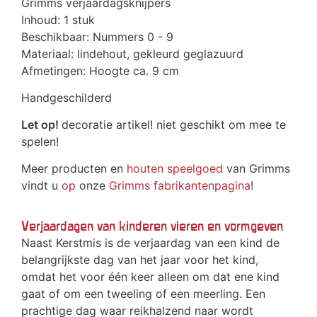
Grimms verjaardagsknijpers
Inhoud: 1 stuk
Beschikbaar: Nummers 0 - 9
Materiaal: lindehout, gekleurd geglazuurd
Afmetingen: Hoogte ca. 9 cm
Handgeschilderd
Let op!
decoratie artikel! niet geschikt om mee te
spelen!
Meer producten en
houten speelgoed
van Grimms
vindt u
op
onze
Grimms fabrikantenpagina
!
Verjaardagen van kinderen vieren en vormgeven
Naast Kerstmis is de verjaardag van een kind de
belangrijkste dag van het jaar voor het kind,
omdat het voor één keer alleen om dat ene kind
gaat of om een tweeling of een meerling. Een
prachtige dag waar reikhalzend naar wordt