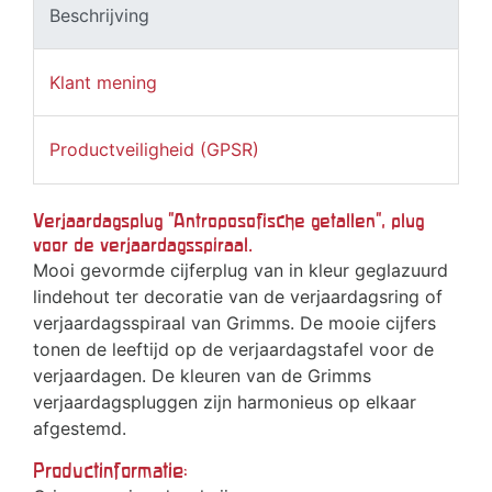
Beschrijving
Klant mening
Productveiligheid (GPSR)
Verjaardagsplug "Antroposofische getallen", plug
voor de verjaardagsspiraal.
Mooi gevormde cijferplug van in kleur geglazuurd
lindehout ter decoratie van de verjaardagsring of
verjaardagsspiraal van Grimms. De mooie cijfers
tonen de leeftijd op de verjaardagstafel voor de
verjaardagen. De kleuren van de Grimms
verjaardagspluggen zijn harmonieus op elkaar
afgestemd.
Productinformatie: