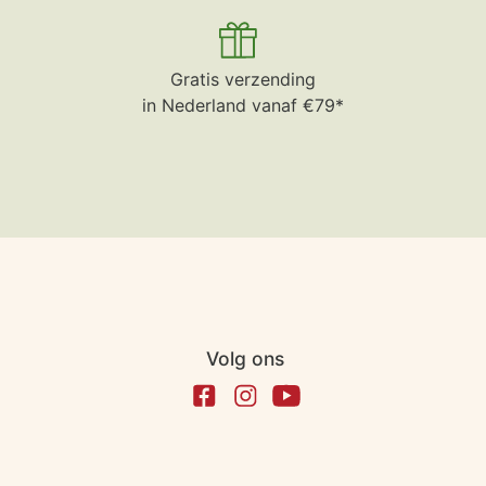
Gratis verzending
in Nederland vanaf €79*
Volg ons