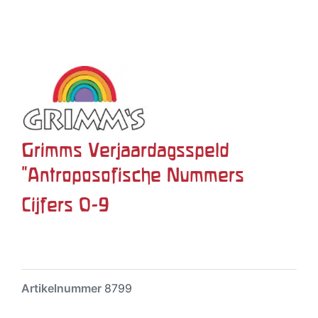
Grimms Verjaardagsspeld
"Antroposofische Nummers
Cijfers 0-9
Artikelnummer
8799