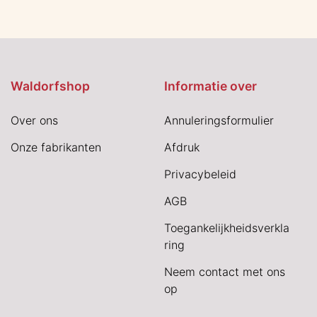
Waldorfshop
Informatie over
Over ons
Annuleringsformulier
Onze fabrikanten
Afdruk
Privacybeleid
AGB
Toegankelijkheidsverkla
ring
Neem contact met ons
op