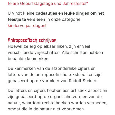
feiere Geburtstagstage und Jahresfeste!"
.
U vindt kleine
cadeautjes en leuke dingen om het
feestje te versieren
in onze categorie
kinderverjaardagen!
Antroposofisch schrijven
Hoewel ze erg op elkaar lijken, zijn er veel
verschillende vrijeschriften. Alle schriften hebben
bepaalde kenmerken.
De kenmerken van de afzonderlijke cijfers en
letters van de antroposofische tekstsoorten zijn
gebaseerd op de vormleer van Rudolf Steiner.
De letters en cijfers hebben een artistiek aspect en
zijn gebaseerd op de organische vormen van de
natuur, waardoor rechte hoeken worden vermeden,
omdat die in de natuur niet voorkomen.