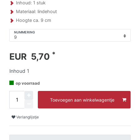
Inhoud: 1 stuk
Materiaal: lindehout
Hoogte ca. 9 cm
NUMMERING
*
EUR 5,70
Inhoud
1
op voorraad
Toevoegen aan winkelwagentje
Verlanglijstje