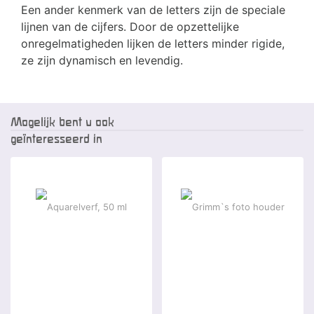
Een ander kenmerk van de letters zijn de speciale
lijnen van de cijfers. Door de opzettelijke
onregelmatigheden lijken de letters minder rigide,
ze zijn dynamisch en levendig.
Mogelijk bent u ook
geïnteresseerd in