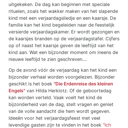
uitgekeken. De dag kan beginnen met speciale
rituelen, zoals het wakker maken van het slapende
kind met een verjaardagsliedje en een kaarsje. De
familie kan het kind begeleiden naar de feestelijk
versierde verjaardagskamer. Er wordt gezongen en
de kaarsjes branden op de verjaardagstafel. Cijfers
op of naast het kaarsje geven de leeftijd van het
kind aan. Wat een bijzonder moment om ineens de
nieuwe leeftijd te zien geschreven....
Op de avond vóór de verjaardag kan het kind een
bijzonder verhaal worden voorgelezen. Bijzonder
geschikt is het boek
"Die Erdenreise des kleinen
Engels"
van Hilda Herklotz. Of de geboortedag
kan worden verteld. Vaak voelt het kind de
bijzonderheid van de dag, stelt vragen en geniet
van de volle aandacht die hem wordt gegeven.
Ideeën voor het verjaardagsfeest met veel
levendige gasten zijn te vinden in het boek
"Ich