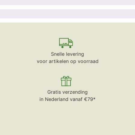
Snelle levering
voor artikelen op voorraad
Gratis verzending
in Nederland vanaf €79*