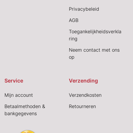
Privacybeleid
AGB
Toegankelijkheidsverkla
ring
Neem contact met ons
op
Service
Verzending
Mijn account
Verzendkosten
Betaalmethoden &
Retourneren
bankgegevens