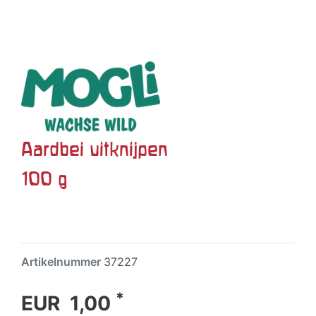
Aardbei uitknijpen
100 g
Artikelnummer
37227
*
EUR 1,00