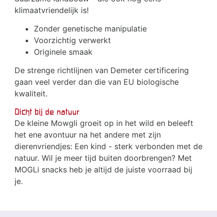
klimaatvriendelijk is!
Zonder genetische manipulatie
Voorzichtig verwerkt
Originele smaak
De strenge richtlijnen van Demeter certificering
gaan veel verder dan die van EU biologische
kwaliteit.
Dicht bij de natuur
De kleine Mowgli groeit op in het wild en beleeft
het ene avontuur na het andere met zijn
dierenvriendjes: Een kind - sterk verbonden met de
natuur. Wil je meer tijd buiten doorbrengen? Met
MOGLi snacks heb je altijd de juiste voorraad bij
je.