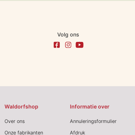
Volg ons
Waldorfshop
Informatie over
Over ons
Annuleringsformulier
Onze fabrikanten
Afdruk