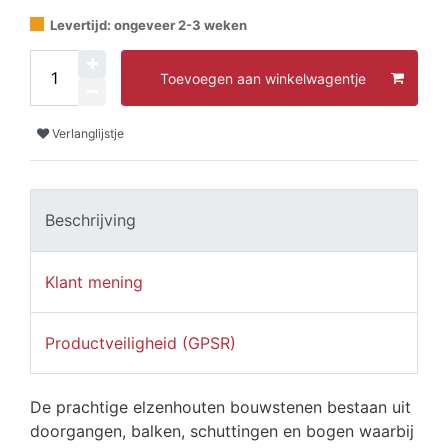
Levertijd: ongeveer 2-3 weken
Toevoegen aan winkelwagentje
Verlanglijstje
Beschrijving
Klant mening
Productveiligheid (GPSR)
De prachtige elzenhouten bouwstenen bestaan uit
doorgangen, balken, schuttingen en bogen waarbij