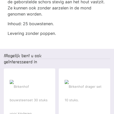
de geborstelde schors stevig aan het hout vastzit.
Ze kunnen ook zonder aarzelen in de mond
genomen worden.
Inhoud: 25 bouwstenen.
Levering zonder poppen.
Mogelijk bent u ook
geïnteresseerd in