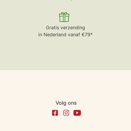
Gratis verzending
in Nederland vanaf €79*
Volg ons