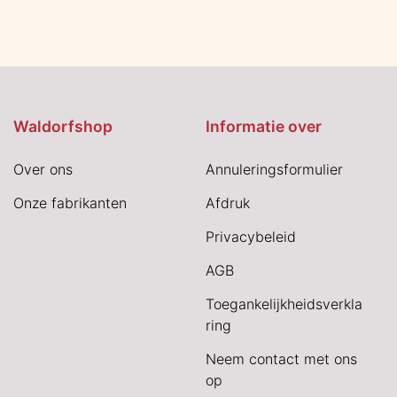
Waldorfshop
Informatie over
Over ons
Annuleringsformulier
Onze fabrikanten
Afdruk
Privacybeleid
AGB
Toegankelijkheidsverkla
ring
Neem contact met ons
op