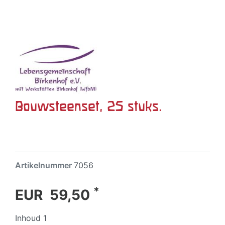
Bouwsteenset, 25 stuks.
Artikelnummer
7056
*
EUR 59,50
Inhoud
1