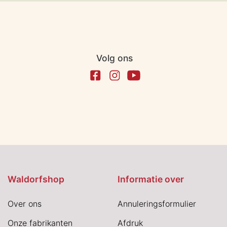
Volg ons
Waldorfshop
Informatie over
Over ons
Annuleringsformulier
Onze fabrikanten
Afdruk