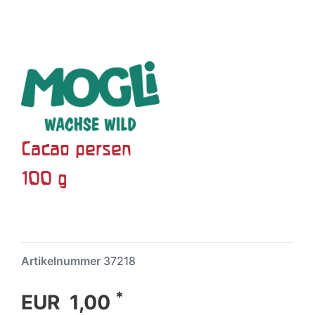
Cacao persen
100 g
Artikelnummer
37218
*
EUR 1,00