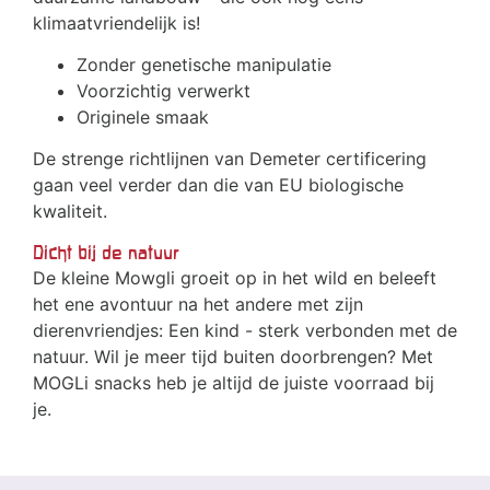
klimaatvriendelijk is!
Zonder genetische manipulatie
Voorzichtig verwerkt
Originele smaak
De strenge richtlijnen van Demeter certificering
gaan veel verder dan die van EU biologische
kwaliteit.
Dicht bij de natuur
De kleine Mowgli groeit op in het wild en beleeft
het ene avontuur na het andere met zijn
dierenvriendjes: Een kind - sterk verbonden met de
natuur. Wil je meer tijd buiten doorbrengen? Met
MOGLi snacks heb je altijd de juiste voorraad bij
je.