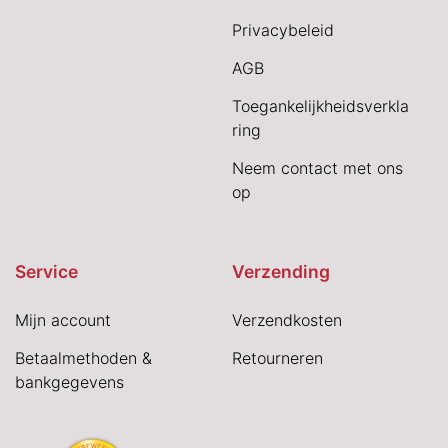
Privacybeleid
AGB
Toegankelijkheidsverkla
ring
Neem contact met ons
op
Service
Verzending
Mijn account
Verzendkosten
Betaalmethoden &
Retourneren
bankgegevens