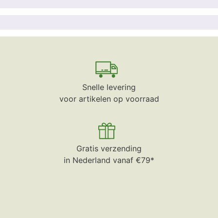
Snelle levering
voor artikelen op voorraad
Gratis verzending
in Nederland vanaf €79*