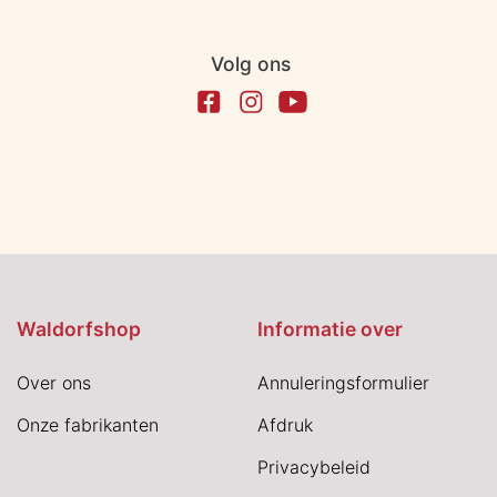
Volg ons
Waldorfshop
Informatie over
Over ons
Annuleringsformulier
Onze fabrikanten
Afdruk
Privacybeleid