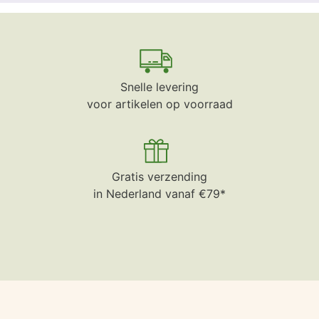
Snelle levering
voor artikelen op voorraad
Gratis verzending
in Nederland vanaf €79*