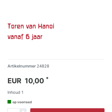
Toren van Hanoi
vanaf 6 jaar
Artikelnummer
24828
*
EUR 10,00
Inhoud
1
op voorraad