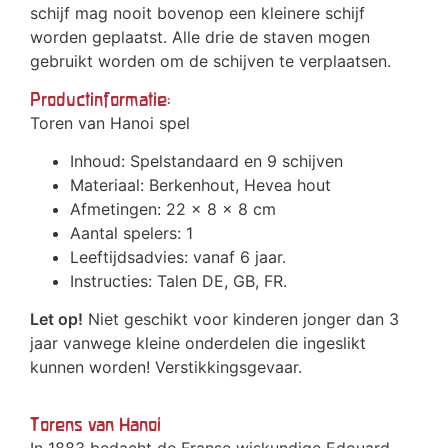
schijf mag nooit bovenop een kleinere schijf
worden geplaatst. Alle drie de staven mogen
gebruikt worden om de schijven te verplaatsen.
Productinformatie:
Toren van Hanoi spel
Inhoud: Spelstandaard en 9 schijven
Materiaal: Berkenhout, Hevea hout
Afmetingen: 22 x 8 x 8 cm
Aantal spelers: 1
Leeftijdsadvies: vanaf 6 jaar.
Instructies: Talen DE, GB, FR.
Let op!
Niet geschikt voor kinderen jonger dan 3
jaar vanwege kleine onderdelen die ingeslikt
kunnen worden! Verstikkingsgevaar.
Torens van Hanoi