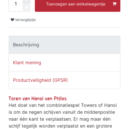
Toevoegen aan winkelwagentje
Verlanglijstje
Beschrijving
Klant mening
Productveiligheid (GPSR)
Toren van Hanoi van Philos
Het doel van het combinatiespel Towers of Hanoi
is om de negen schijven vanuit de middenpositie
naar één kant te verplaatsen. Er mag maar één
schijf tegelijk worden verplaatst en een grotere