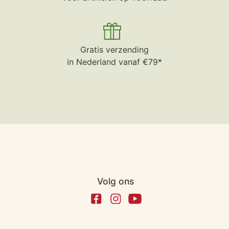
Gratis verzending
in Nederland vanaf €79*
Volg ons