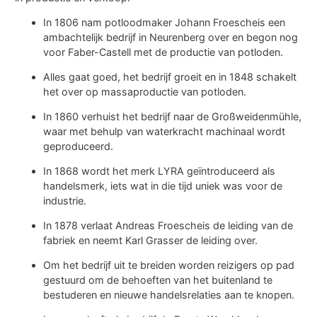
In 1806 nam potloodmaker Johann Froescheis een
ambachtelijk bedrijf in Neurenberg over en begon nog
voor Faber-Castell met de productie van potloden.
Alles gaat goed, het bedrijf groeit en in 1848 schakelt
het over op massaproductie van potloden.
In 1860 verhuist het bedrijf naar de Großweidenmühle,
waar met behulp van waterkracht machinaal wordt
geproduceerd.
In 1868 wordt het merk LYRA geïntroduceerd als
handelsmerk, iets wat in die tijd uniek was voor de
industrie.
In 1878 verlaat Andreas Froescheis de leiding van de
fabriek en neemt Karl Grasser de leiding over.
Om het bedrijf uit te breiden worden reizigers op pad
gestuurd om de behoeften van het buitenland te
bestuderen en nieuwe handelsrelaties aan te knopen.