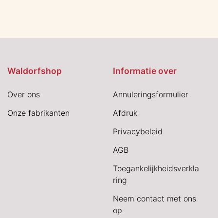
Waldorfshop
Informatie over
Over ons
Annuleringsformulier
Onze fabrikanten
Afdruk
Privacybeleid
AGB
Toegankelijkheidsverkla
ring
Neem contact met ons
op