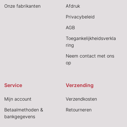
Onze fabrikanten
Afdruk
Privacybeleid
AGB
Toegankelijkheidsverkla
ring
Neem contact met ons
op
Service
Verzending
Mijn account
Verzendkosten
Betaalmethoden &
Retourneren
bankgegevens