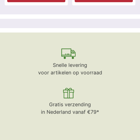
Snelle levering
voor artikelen op voorraad
Gratis verzending
in Nederland vanaf €79*