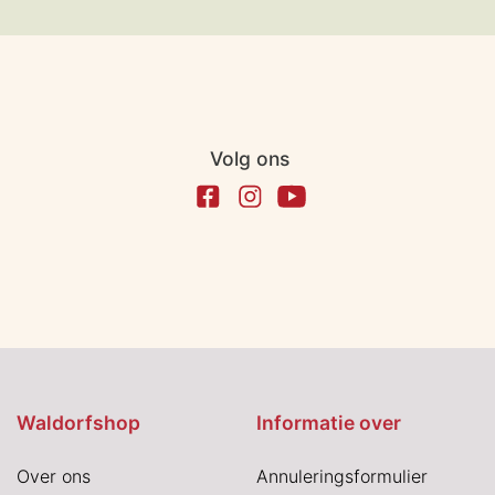
Volg ons
Waldorfshop
Informatie over
Over ons
Annuleringsformulier