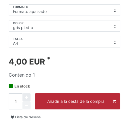
FORMATO
COLOR
TALLA
*
4,00 EUR
Contenido
1
En stock
Añadir a la cesta de la compra
Lista de deseos