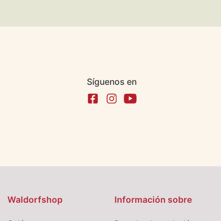
Síguenos en
Waldorfshop
Información sobre