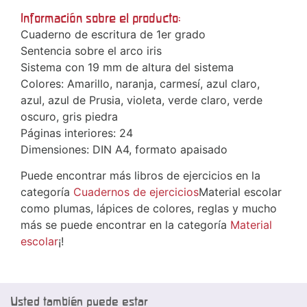
Información sobre el producto:
Cuaderno de escritura de 1er grado
Sentencia sobre el arco iris
Sistema con 19 mm de altura del sistema
Colores: Amarillo, naranja, carmesí, azul claro,
azul, azul de Prusia, violeta, verde claro, verde
oscuro, gris piedra
Páginas interiores: 24
Dimensiones: DIN A4, formato apaisado
Puede encontrar más libros de ejercicios en la
categoría
Cuadernos de ejercicios
Material escolar
como plumas, lápices de colores, reglas y mucho
más se puede encontrar en la categoría
Material
escolar
¡!
Usted también puede estar