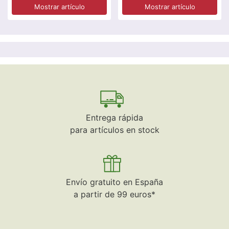
Mostrar artículo
Mostrar artículo
Entrega rápida
para artículos en stock
Envío gratuito en España
a partir de 99 euros*