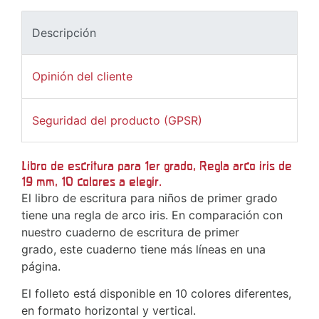
Descripción
Opinión del cliente
Seguridad del producto (GPSR)
Libro de escritura para 1er grado, Regla arco iris de
19 mm, 10 colores a elegir.
El libro de escritura para niños de primer grado
tiene una regla de arco iris. En comparación con
nuestro cuaderno de escritura de primer
grado, este cuaderno tiene más líneas en una
página.
El folleto está disponible en 10 colores diferentes,
en formato horizontal y vertical.