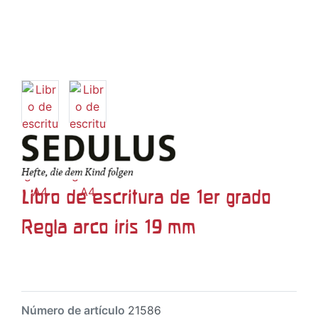
Libro de escritura de 1er grado
Regla arco iris 19 mm
Número de artículo
21586