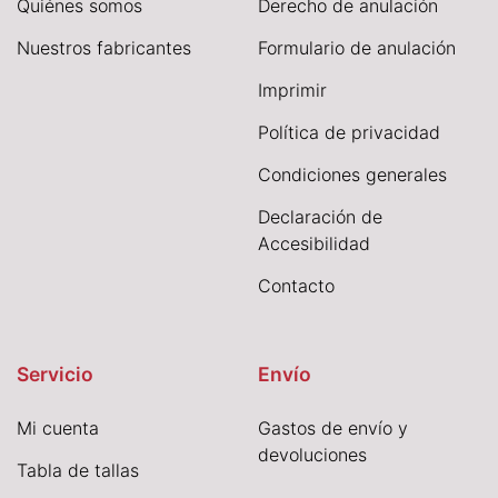
Quiénes somos
Derecho de anulación
Nuestros fabricantes
Formulario de anulación
I
mprimir
Política de privacidad
Condiciones generales
Declaración de
Accesibilidad
Contacto
Servicio
Envío
Mi cuenta
Gastos de envío y
devoluciones
Tabla de tallas