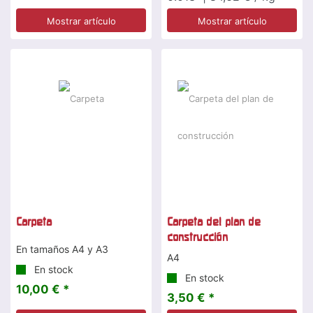
Mostrar artículo
Mostrar artículo
Carpeta
Carpeta del plan de
construcción
En tamaños A4 y A3
A4
En stock
En stock
10,00 € *
3,50 € *