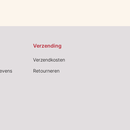
Verzending
Verzendkosten
evens
Retourneren