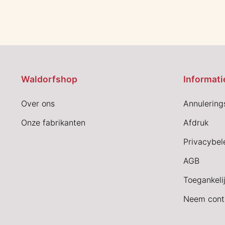
Waldorfshop
Informati
Over ons
Annulering
Onze fabrikanten
Afdruk
Privacybel
AGB
Toegankeli
Neem cont