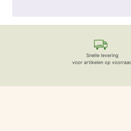
Snelle levering
voor artikelen op voorraa