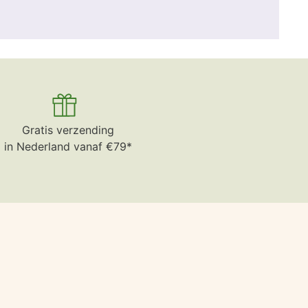
Gratis verzending
in Nederland vanaf €79*