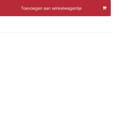
Toevoegen aan winkelwagentje