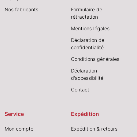
Nos fabricants
Formulaire de
rétractation
Mentions légales
Déclaration de
confidentialité
Conditions générales
Déclaration
d'accessibilité
Contact
Service
Expédition
Mon compte
Expédition & retours