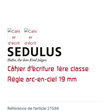
Cahier d'écriture 1ère classe
Règle arc-en-ciel 19 mm
Référence de l’article
21586