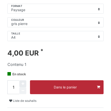
FORMAT
COULEUR
TAILLE
*
4,00 EUR
Contenu
1
En stock
Dans le panier
Liste de souhaits