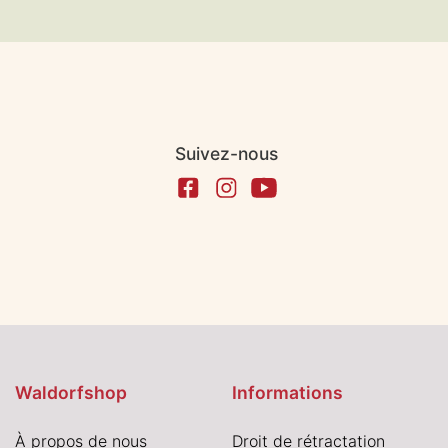
Suivez-nous
Waldorfshop
Informations
À propos de nous
Droit de rétractation