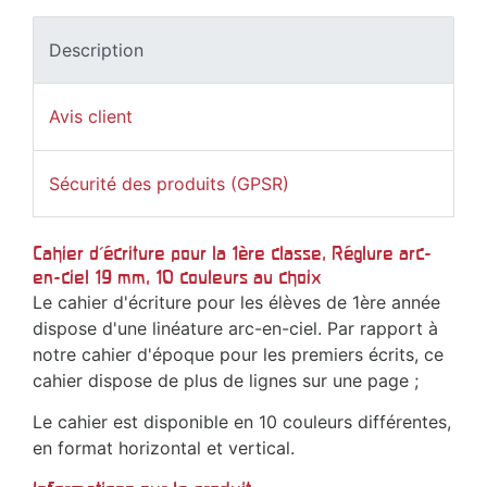
Description
Avis client
Sécurité des produits (GPSR)
Cahier d'écriture pour la 1ère classe, Réglure arc-
en-ciel 19 mm, 10 couleurs au choix
Le cahier d'écriture pour les élèves de 1ère année
dispose d'une linéature arc-en-ciel. Par rapport à
notre cahier d'époque pour les premiers écrits, ce
cahier dispose de plus de lignes sur une page ;
Le cahier est disponible en 10 couleurs différentes,
en format horizontal et vertical.