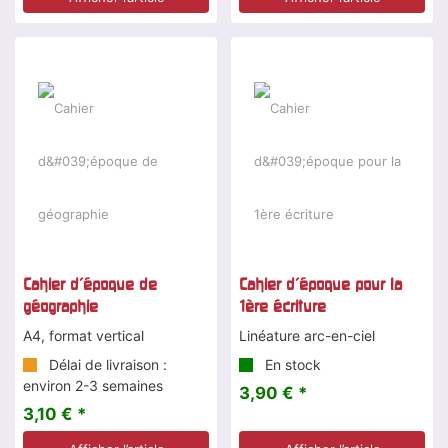
Cahier d'époque de
Cahier d'époque pour la
géographie
1ère écriture
A4, format vertical
Linéature arc-en-ciel
Délai de livraison :
En stock
environ 2-3 semaines
3,90 € *
3,10 € *