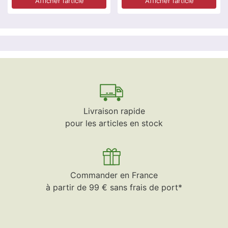
Afficher l’article
Afficher l’article
Livraison rapide
pour les articles en stock
Commander en France
à partir de 99 € sans frais de port*