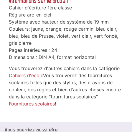
Informations sur le produit :
Cahier d'écriture 1ère classe
Réglure arc-en-ciel
Système avec hauteur de système de 19 mm
Couleurs: jaune, orange, rouge carmin, bleu clair,
bleu, bleu de Prusse, violet, vert clair, vert foncé,
gris pierre
Pages intérieures : 24
Dimensions : DIN A4, format horizontal
Vous trouverez d'autres cahiers dans la catégorie
Cahiers d'école
Vous trouverez des fournitures
scolaires telles que des stylos, des crayons de
couleur, des règles et bien d'autres choses encore
dans la catégorie "fournitures scolaires".
Fournitures scolaires
!
Vous pourriez aussi être