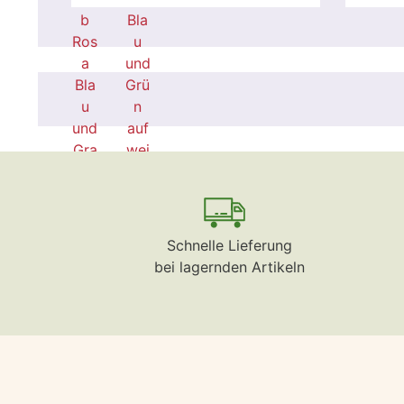
Schnelle Lieferung
bei lagernden Artikeln