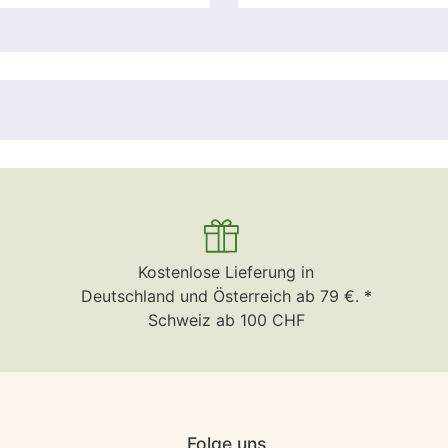
Kostenlose Lieferung in
Deutschland und Österreich ab 79 €. *
Schweiz ab 100 CHF
Folge uns