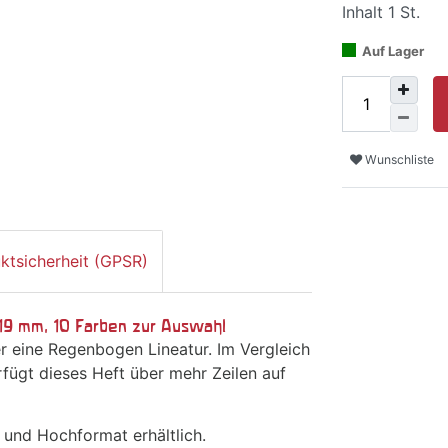
Inhalt
1
St.
Auf Lager
Wunschliste
ktsicherheit (GPSR)
r 19 mm, 10 Farben zur Auswahl
er eine Regenbogen Lineatur. Im Vergleich
fügt dieses Heft über mehr Zeilen auf
 und Hochformat erhältlich.