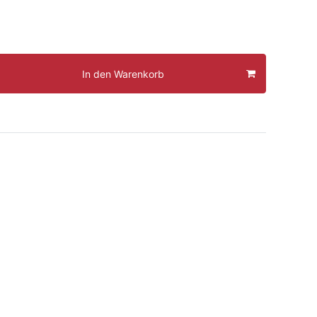
In den Warenkorb