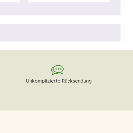
Unkomplizierte Rücksendung