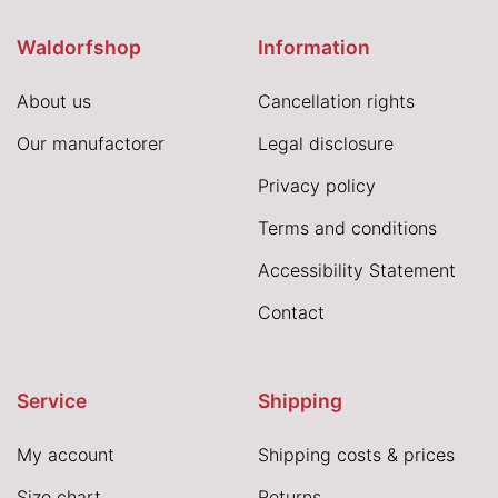
Waldorfshop
Information
About us
Cancellation rights
Our manufactorer
Legal disclosure
Privacy policy
Terms and conditions
Accessibility Statement
Contact
Service
Shipping
My account
Shipping costs & prices
Size chart
Returns