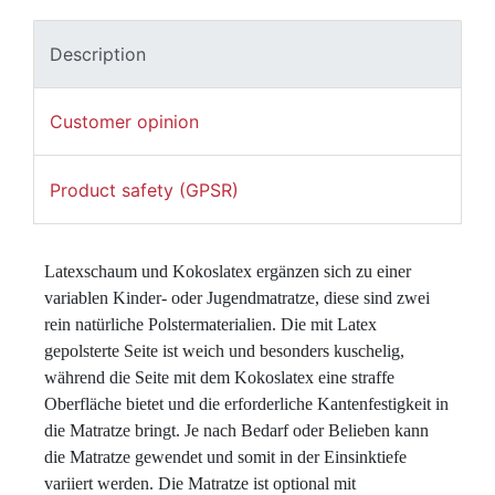
Description
Customer opinion
Product safety (GPSR)
Latexschaum und Kokoslatex ergänzen sich zu einer 
variablen Kinder- oder Jugendmatratze, diese sind zwei 
rein natürliche Polstermaterialien. Die mit Latex 
gepolsterte Seite ist weich und besonders kuschelig, 
während die Seite mit dem Kokoslatex eine straffe 
Oberfläche bietet und die erforderliche Kantenfestigkeit in 
die Matratze bringt. Je nach Bedarf oder Belieben kann 
die Matratze gewendet und somit in der Einsinktiefe 
variiert werden. Die Matratze ist optional mit 