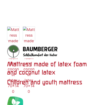
Mattress made of latex foam
and coconut latex
Children and youth mattress