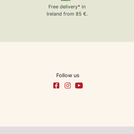
Free delivery* in
Ireland from 85 €.
Follow us